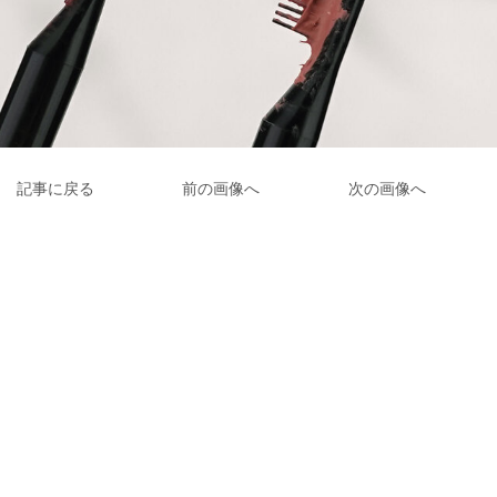
記事に戻る
前の画像へ
次の画像へ