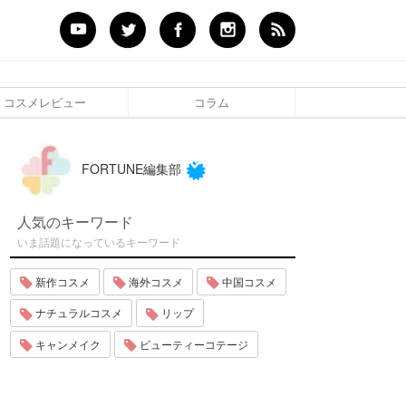
コスメレビュー
コラム
FORTUNE編集部
人気のキーワード
いま話題になっているキーワード
新作コスメ
海外コスメ
中国コスメ
ナチュラルコスメ
リップ
キャンメイク
ビューティーコテージ