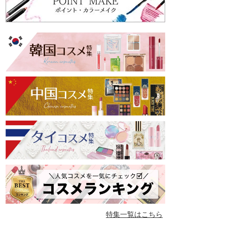
特集一覧はこちら