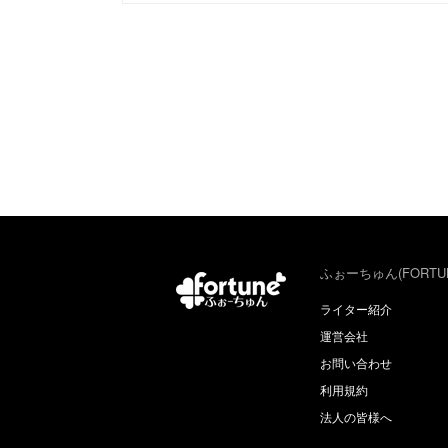
ふぉーちゅん(FORTU
ライター紹介
運営会社
お問い合わせ
利用規約
法人の皆様へ