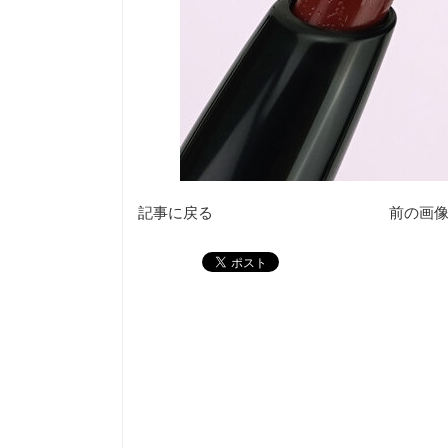
記事に戻る
前の画