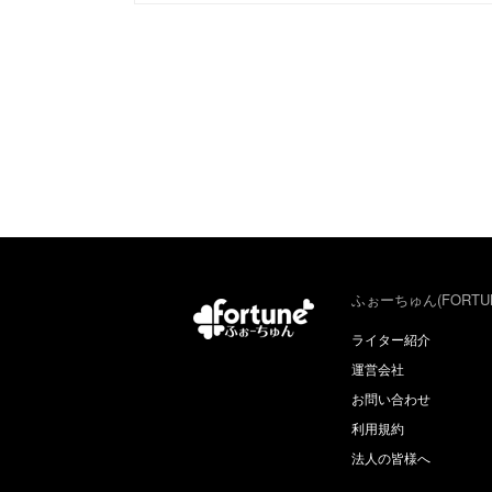
ふぉーちゅん(FORTU
ライター紹介
運営会社
お問い合わせ
利用規約
法人の皆様へ