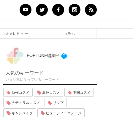
コスメレビュー
コラム
FORTUNE編集部
人気のキーワード
いま話題になっているキーワード
新作コスメ
海外コスメ
中国コスメ
ナチュラルコスメ
リップ
キャンメイク
ビューティーコテージ