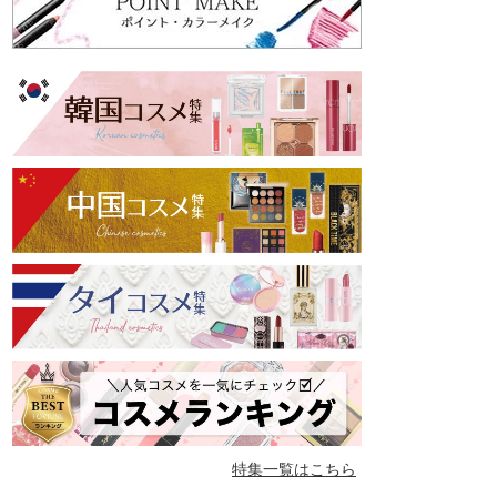
特集一覧はこちら