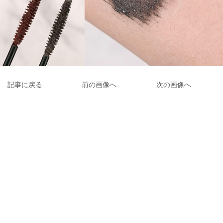
記事に戻る
前の画像へ
次の画像へ