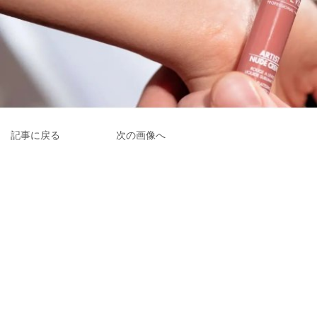
記事に戻る
次の画像へ