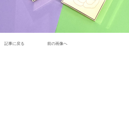
記事に戻る
前の画像へ