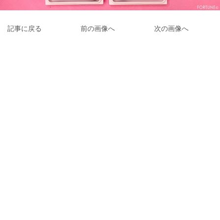
記事に戻る
前の画像へ
次の画像へ