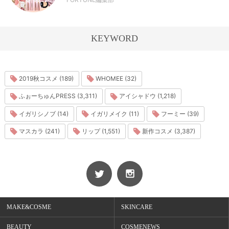
KEYWORD
2019秋コスメ (189)
WHOMEE (32)
ふぉーちゅんPRESS (3,311)
アイシャドウ (1,218)
イガリシノブ (14)
イガリメイク (11)
フーミー (39)
マスカラ (241)
リップ (1,551)
新作コスメ (3,387)
MAKE&COSME
SKINCARE
BEAUTY
COSMENEWS