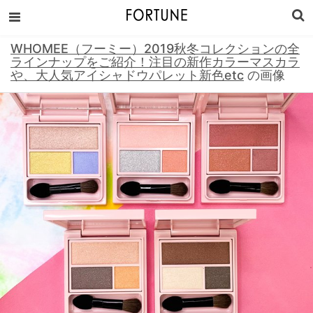
WHOMEE（フーミー）2019秋冬コレクションの全
ラインナップをご紹介！注目の新作カラーマスカラ
や、大人気アイシャドウパレット新色etc
の画像