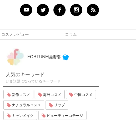
コスメレビュー
コラム
FORTUNE編集部
人気のキーワード
いま話題になっているキーワード
新作コスメ
海外コスメ
中国コスメ
ナチュラルコスメ
リップ
キャンメイク
ビューティーコテージ