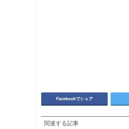
Facebookでシェア
関連する記事