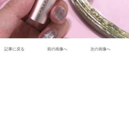
記事に戻る
前の画像へ
次の画像へ