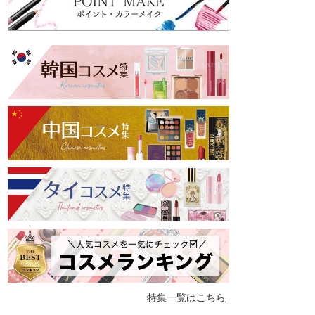
特集一覧はこちら