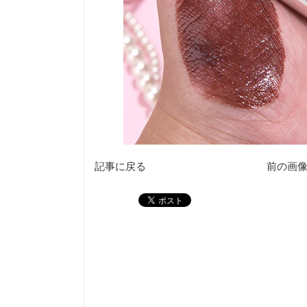
記事に戻る
前の画