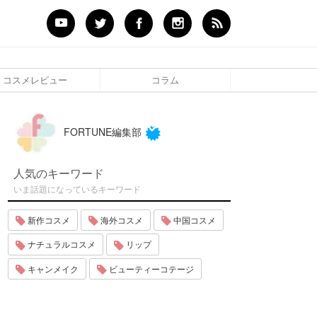
コスメレビュー
コラム
FORTUNE編集部
人気のキーワード
いま話題になっているキーワード
新作コスメ
海外コスメ
中国コスメ
ナチュラルコスメ
リップ
キャンメイク
ビューティーコテージ