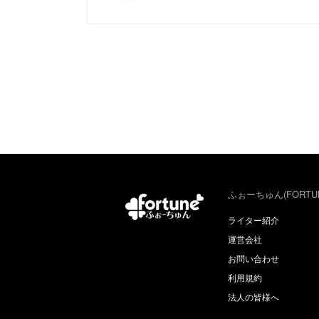
ふぉーちゅん(FORTU
ライター紹介
運営会社
お問い合わせ
利用規約
法人の皆様へ