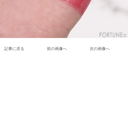
記事に戻る
前の画像へ
次の画像へ