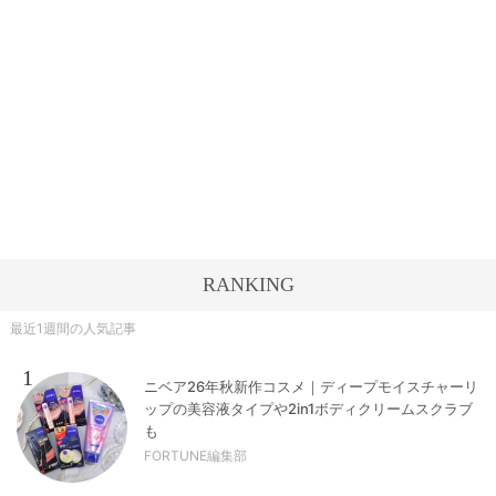
RANKING
最近1週間の人気記事
1
ニベア26年秋新作コスメ｜ディープモイスチャーリ
ップの美容液タイプや2in1ボディクリームスクラブ
も
FORTUNE編集部