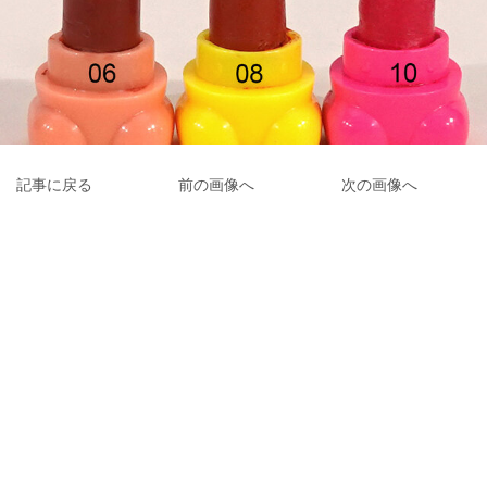
記事に戻る
前の画像へ
次の画像へ