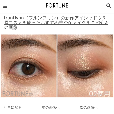
frunflynn（フルンフリン）の新作アイシャドウ＆
眉コスメを使ったおすすめ華やかメイクをご紹介♪
の画像
記事に戻る
前の画像へ
次の画像へ