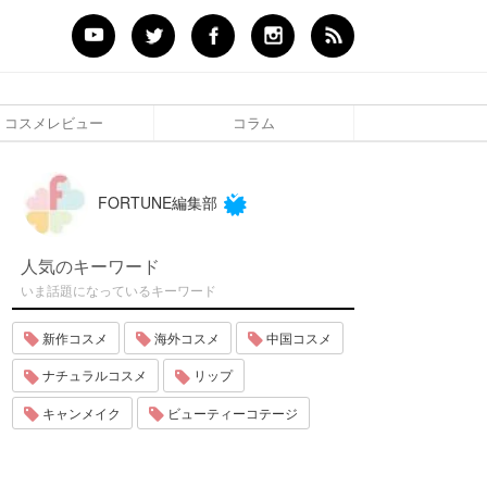
コスメレビュー
コラム
FORTUNE編集部
人気のキーワード
いま話題になっているキーワード
新作コスメ
海外コスメ
中国コスメ
ナチュラルコスメ
リップ
キャンメイク
ビューティーコテージ