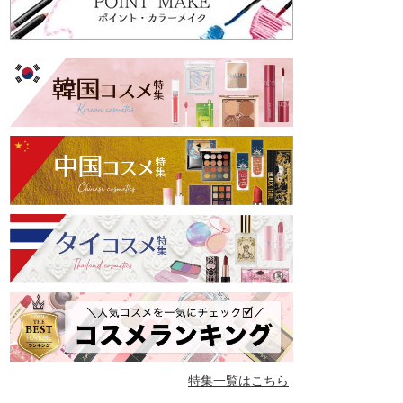
特集一覧はこちら