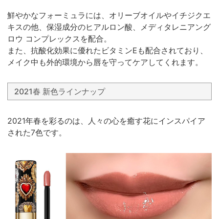
鮮やかなフォーミュラには、オリーブオイルやイチジクエ
キスの他、保湿成分のヒアルロン酸、メディタレニアング
ロウ コンプレックスを配合。
また、抗酸化効果に優れたビタミンEも配合されており、
メイク中も外的環境から唇を守ってケアしてくれます。
2021春 新色ラインナップ
2021年春を彩るのは、人々の心を癒す花にインスパイア
された7色です。