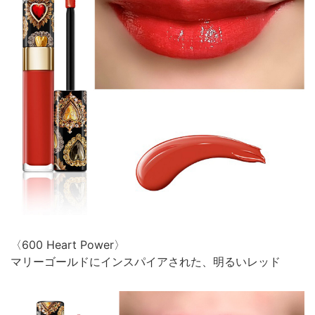
〈600 Heart Power〉
マリーゴールドにインスパイアされた、明るいレッド