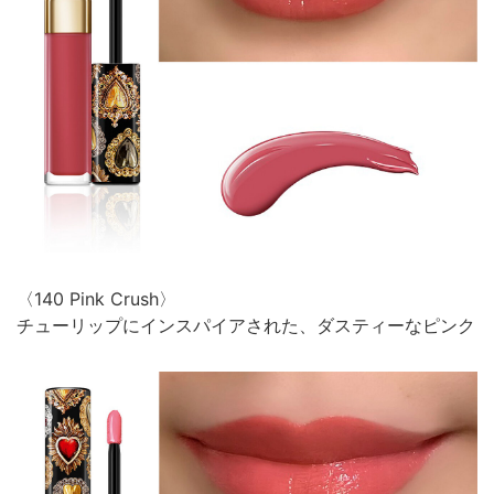
〈140 Pink Crush〉
チューリップにインスパイアされた、ダスティーなピンク