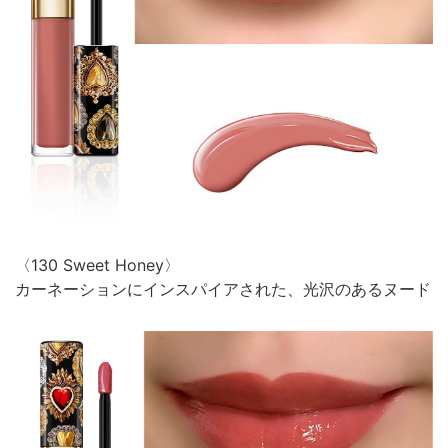
〈130 Sweet Honey〉
カーネーションにインスパイアされた、光沢のあるヌード