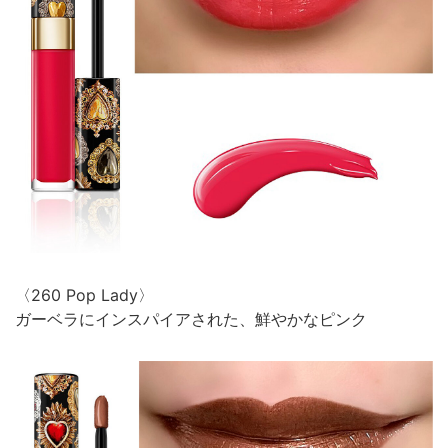
〈260 Pop Lady〉
ガーベラにインスパイアされた、鮮やかなピンク