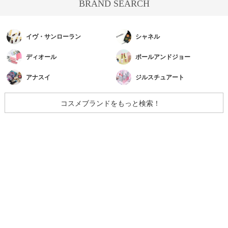
BRAND SEARCH
イヴ・サンローラン
シャネル
ディオール
ポールアンドジョー
アナスイ
ジルスチュアート
コスメブランドをもっと検索！