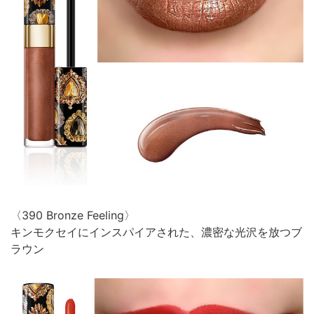
〈390 Bronze Feeling〉
キンモクセイにインスパイアされた、濃密な光沢を放つブ
ラウン