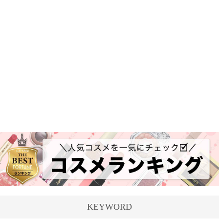
KEYWORD