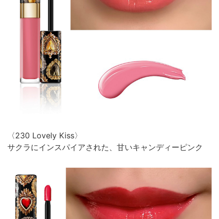
〈230 Lovely Kiss〉
サクラにインスパイアされた、甘いキャンディーピンク