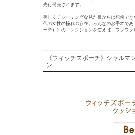
先行発売されます。
美しくチャーミングな見た目からは想像でき
代の女性の憧れの存在。みんなのお手本である“ラ
ーチ）》のコレクションを使えば、ワクワク
《ウィッチズポーチ》シャルマン
ン