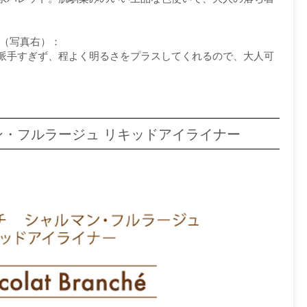
ン】（写真右）：
派手すぎず、程よく明るさをプラスしてくれるので、大人可
・フルラージュ リキッドアイライナー