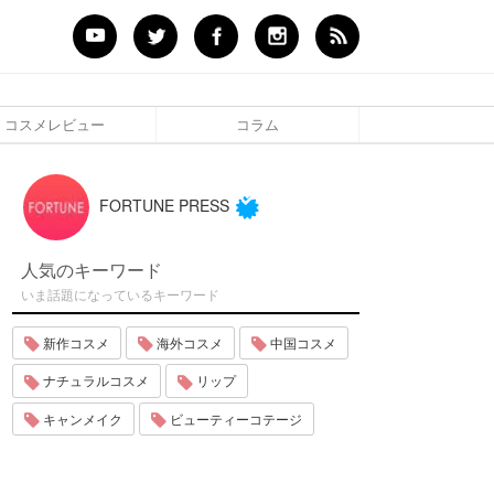
コスメレビュー
コラム
FORTUNE PRESS
人気のキーワード
いま話題になっているキーワード
新作コスメ
海外コスメ
中国コスメ
ナチュラルコスメ
リップ
キャンメイク
ビューティーコテージ