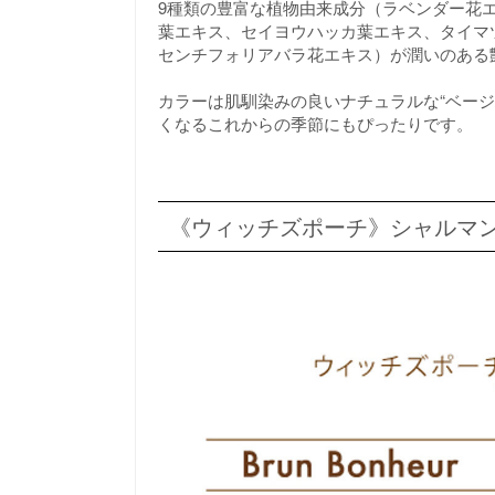
9種類の豊富な植物由来成分（ラベンダー花
葉エキス、セイヨウハッカ葉エキス、タイマ
センチフォリアバラ花エキス）が潤いのある
カラーは肌馴染みの良いナチュラルな“ベージュ 
くなるこれからの季節にもぴったりです。
《ウィッチズポーチ》シャルマン