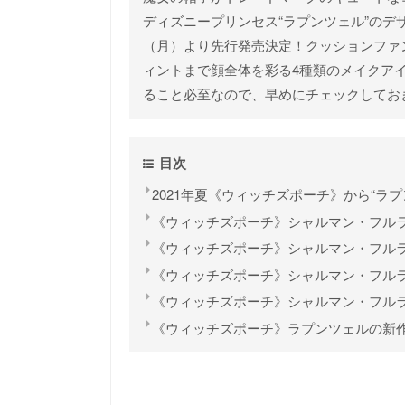
ディズニープリンセス“ラプンツェル”のデザ
（月）より先行発売決定！クッションファ
ィントまで顔全体を彩る4種類のメイクア
ること必至なので、早めにチェックしてお
目次
2021年夏《ウィッチズポーチ》から“ラ
《ウィッチズポーチ》シャルマン・フルラ
《ウィッチズポーチ》シャルマン・フルラ
《ウィッチズポーチ》シャルマン・フルラ
《ウィッチズポーチ》シャルマン・フルラ
《ウィッチズポーチ》ラプンツェルの新