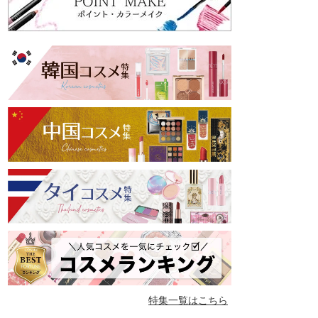
特集一覧はこちら