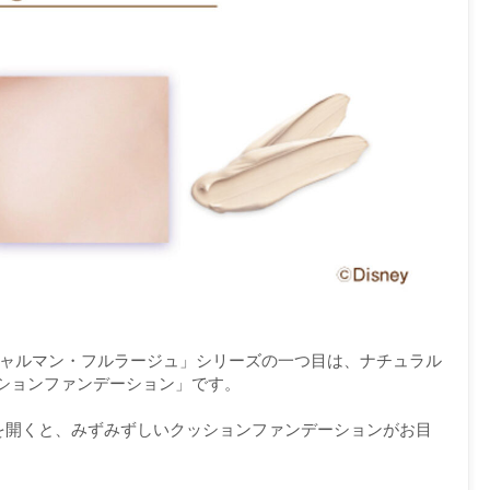
）》「シャルマン・フルラージュ」シリーズの一つ目は、ナチュラル
ションファンデーション」です。
スを開くと、みずみずしいクッションファンデーションがお目