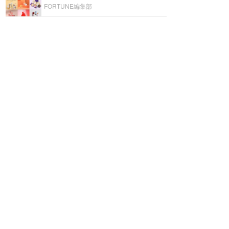
FORTUNE編集部