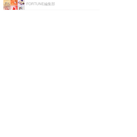
FORTUNE編集部