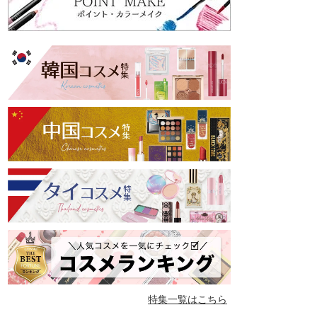
特集一覧はこちら