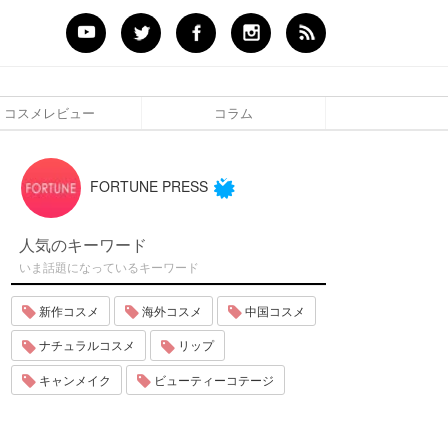
コスメレビュー
コラム
FORTUNE PRESS
人気のキーワード
いま話題になっているキーワード
新作コスメ
海外コスメ
中国コスメ
ナチュラルコスメ
リップ
キャンメイク
ビューティーコテージ