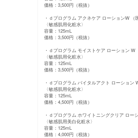
価格：3,500円（税抜）
・ｄプログラム アクネケア ローションW （
〈敏感肌用化粧水〉
容量：125mL
価格：3,500円（税抜）
・ｄプログラム モイストケア ローション W
〈敏感肌用化粧水〉
容量：125mL
価格：3,500円（税抜）
・ｄプログラム バイタルアクト ローション 
〈敏感肌用化粧水〉
容量：125mL
価格：4,500円（税抜）
・ｄプログラム ホワイトニングクリア ロー
〈敏感肌用美白化粧水〉
容量：125mL
価格：4,000円（税抜）