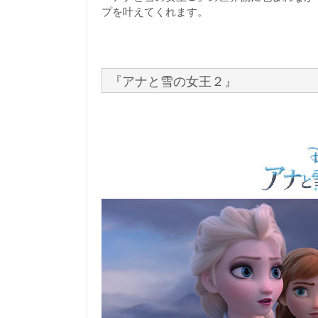
プを叶えてくれます。
『アナと雪の女王２』