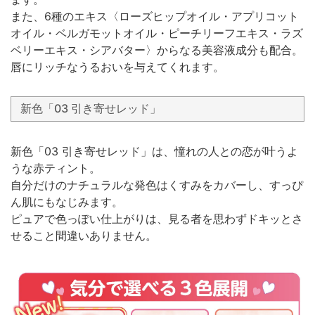
また、6種のエキス〈ローズヒップオイル・アプリコット
オイル・ベルガモットオイル・ピーチリーフエキス・ラズ
ベリーエキス・シアバター〉からなる美容液成分も配合。
唇にリッチなうるおいを与えてくれます。
新色「03 引き寄せレッド」
新色「03 引き寄せレッド」は、憧れの人との恋が叶うよ
うな赤ティント。
自分だけのナチュラルな発色はくすみをカバーし、すっぴ
ん肌にもなじみます。
ピュアで色っぽい仕上がりは、見る者を思わずドキッとさ
せること間違いありません。