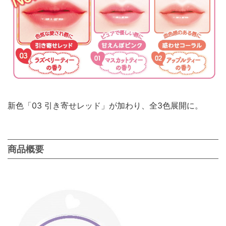
新色「03 引き寄せレッド」が加わり、全3色展開に。
商品概要