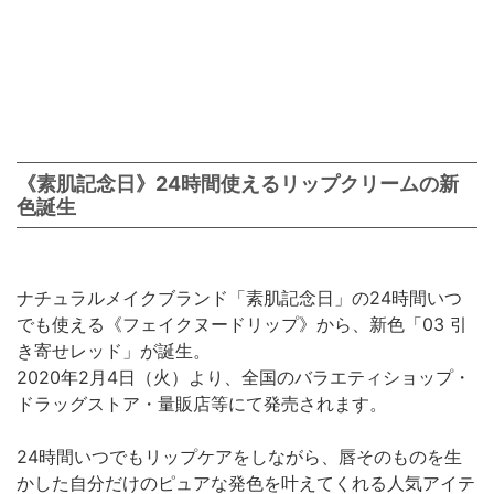
《素肌記念日》24時間使えるリップクリームの新
色誕生
ナチュラルメイクブランド「素肌記念日」の24時間いつ
でも使える《フェイクヌードリップ》から、新色「03 引
き寄せレッド」が誕生。
2020年2月4日（火）より、全国のバラエティショップ・
ドラッグストア・量販店等にて発売されます。
24時間いつでもリップケアをしながら、唇そのものを生
かした自分だけのピュアな発色を叶えてくれる人気アイテ