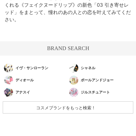
くれる《フェイクヌードリップ》の新色「03 引き寄せレ
ッド」をまとって、憧れのあの人との恋を叶えてみてくだ
さい。
BRAND SEARCH
イヴ・サンローラン
シャネル
ディオール
ポールアンドジョー
アナスイ
ジルスチュアート
コスメブランドをもっと検索！