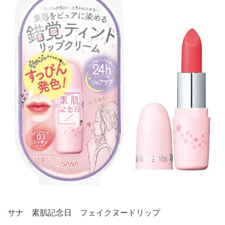
サナ 素肌記念日 フェイクヌードリップ