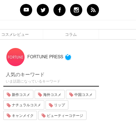
コスメレビュー
コラム
FORTUNE PRESS
人気のキーワード
いま話題になっているキーワード
新作コスメ
海外コスメ
中国コスメ
ナチュラルコスメ
リップ
キャンメイク
ビューティーコテージ