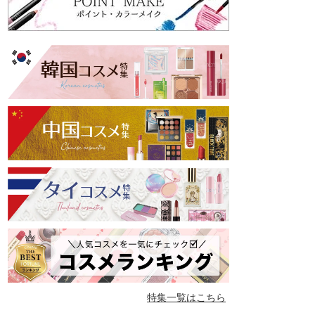
特集一覧はこちら