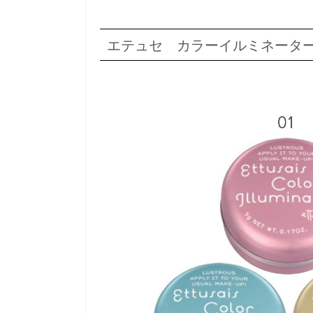
エテュセ カラーイルミネータ