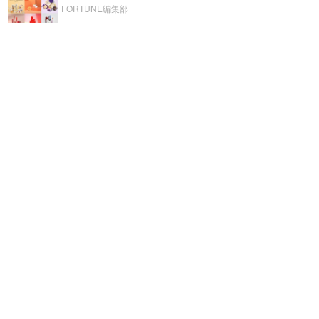
FORTUNE編集部