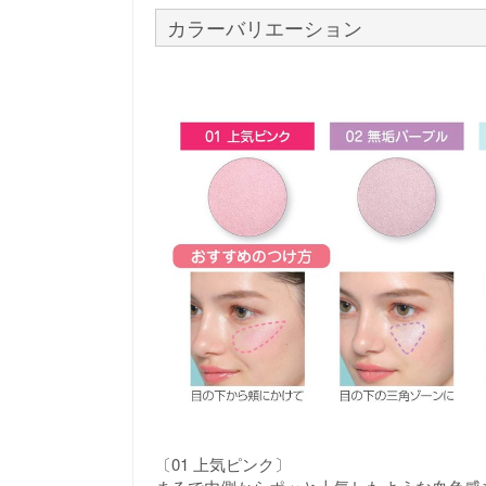
カラーバリエーション
〔01 上気ピンク〕