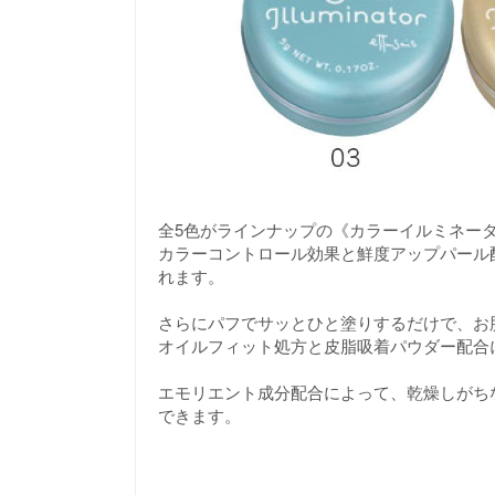
全5色がラインナップの《カラーイルミネー
カラーコントロール効果と鮮度アップパール
れます。
さらにパフでサッとひと塗りするだけで、お
オイルフィット処方と皮脂吸着パウダー配合
エモリエント成分配合によって、乾燥しがち
できます。