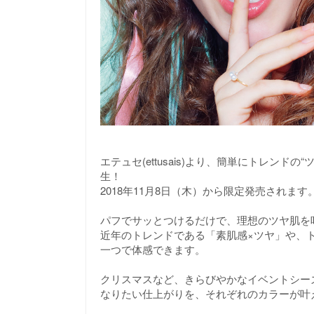
エテュセ(ettusais)より、簡単にトレン
生！
2018年11月8日（木）から限定発売されます
パフでサッとつけるだけで、理想のツヤ肌を
近年のトレンドである「素肌感×ツヤ」や、
一つで体感できます。
クリスマスなど、きらびやかなイベントシー
なりたい仕上がりを、それぞれのカラーが叶