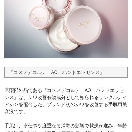
『コスメデコルテ AQ ハンドエッセンス』
医薬部外品である『コスメデコルテ AQ ハンドエッセ
ンス』は、シワ改善有効成分として知られるリンクルナイ
アシンを配合した、ブランド初のシワを改善する手肌用美
容液です。
手肌は、水仕事や度重なる消毒の影響で乾燥が進み、年齢