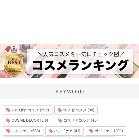
KEYWORD
2021新作コスメ (250)
2021秋コスメ (88)
COSME DECORTE (4)
コスメデコルテ (46)
スキンケア (686)
ハンドケア (41)
ボディケア (201)