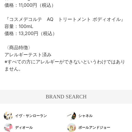
価格：11,000円（税込）
『コスメデコルテ AQ トリートメント ボディオイル』
容量：100mL
価格：13,200円（税込）
〈商品特徴〉
アレルギーテスト済み
※すべての方にアレルギーができないというわけではあり
ません。
BRAND SEARCH
イヴ・サンローラン
シャネル
ディオール
ポールアンドジョー