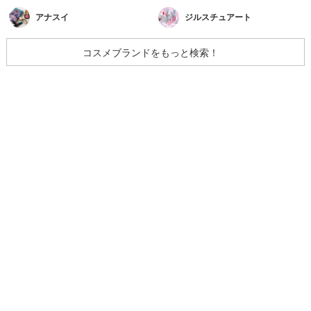
アナスイ
ジルスチュアート
コスメブランドをもっと検索！