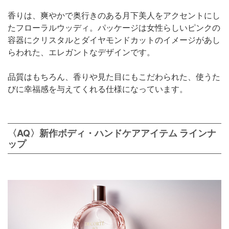
香りは、爽やかで奥行きのある月下美人をアクセントにし
たフローラルウッディ。パッケージは女性らしいピンクの
容器にクリスタルとダイヤモンドカットのイメージがあし
らわれた、エレガントなデザインです。
品質はもちろん、香りや見た目にもこだわられた、使うた
びに幸福感を与えてくれる仕様になっています。
〈AQ〉新作ボディ・ハンドケアアイテム ラインナ
ップ