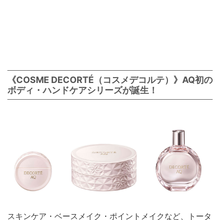
《COSME DECORTÉ（コスメデコルテ）》AQ初の
ボディ・ハンドケアシリーズが誕生！
スキンケア・ベースメイク・ポイントメイクなど、トータ