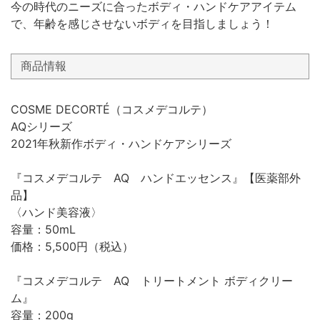
今の時代のニーズに合ったボディ・ハンドケアアイテム
で、年齢を感じさせないボディを目指しましょう！
商品情報
COSME DECORTÉ（コスメデコルテ）
AQシリーズ
2021年秋新作ボディ・ハンドケアシリーズ
『コスメデコルテ AQ ハンドエッセンス』【医薬部外
品】
〈ハンド美容液〉
容量：50mL
価格：5,500円（税込）
『コスメデコルテ AQ トリートメント ボディクリー
ム』
容量：200g