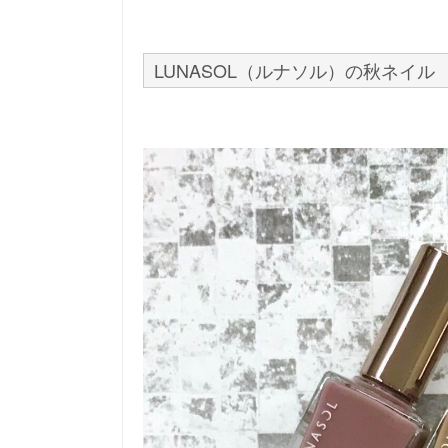
LUNASOL（ルナソル）の秋ネイル