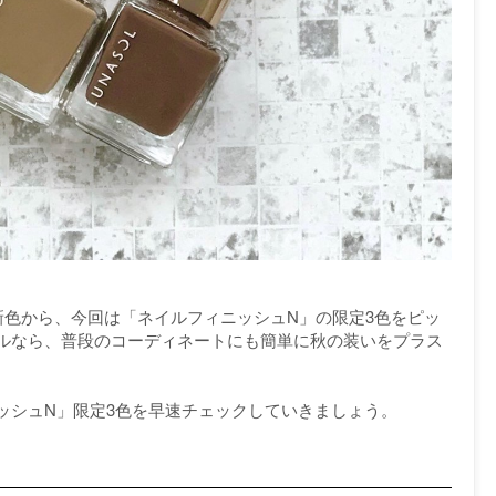
・新色から、今回は「ネイルフィニッシュN」の限定3色をピッ
ルなら、普段のコーディネートにも簡単に秋の装いをプラス
ッシュN」限定3色を早速チェックしていきましょう。