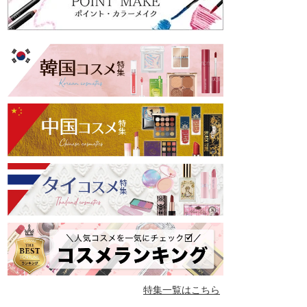
特集一覧はこちら