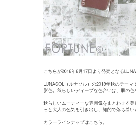
こちらが2018年8月17日より発売となるLU
LUNASOL（ルナソル）の2018年秋のテ
影色。秋らしいディープな色合いは、肌の色
秋らしいムーディーな雰囲気をまとわせる美
っと大人の色気を引き出し、知的で落ち着い
カラーラインナップはこちら。