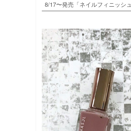
8/17〜発売「ネイルフィニッシ