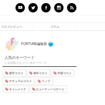
コスメレビュー
コラム
FORTUNE編集部
人気のキーワード
いま話題になっているキーワード
新作コスメ
海外コスメ
中国コスメ
ナチュラルコスメ
リップ
キャンメイク
ビューティーコテージ