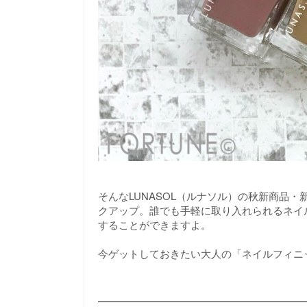
そんなLUNASOL（ルナソル）の秋新商品
クアップ。誰でも手軽に取り入れられるネイ
することができますよ。
今ゲットしておきたい大人の「ネイルフィニ