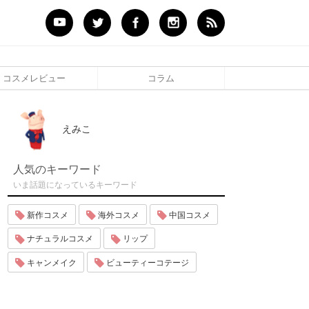
コスメレビュー
コラム
えみこ
人気のキーワード
いま話題になっているキーワード
新作コスメ
海外コスメ
中国コスメ
ナチュラルコスメ
リップ
キャンメイク
ビューティーコテージ