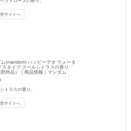
ーベットローズの香り。
売サイトへ
ム(mandom) ハッピーデオ ウォータ
イスタイプ クールシトラスの香り
薬部外品）｜商品情報｜マンダム
0
シトラスの香り。
売サイトへ