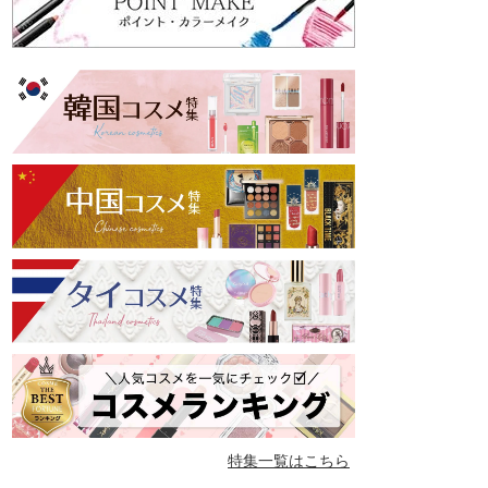
特集一覧はこちら