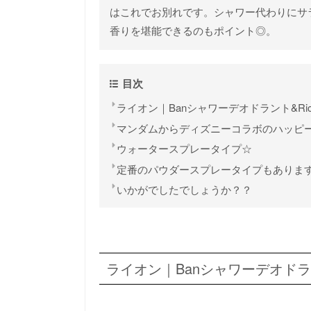
はこれでお別れです。シャワー代わりにサ
香りを堪能できるのもポイント◎。
目次
ライオン｜Banシャワーデオドラント&Ric
マンダムからディズニーコラボのハッピ
ウォータースプレータイプ☆
定番のパウダースプレータイプもありま
いかがでしたでしょうか？？
ライオン｜Banシャワーデオドラン