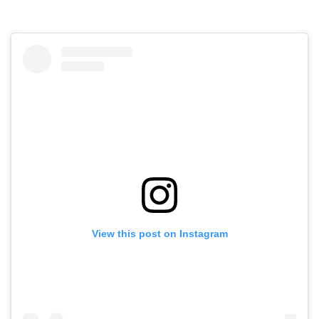
View this post on Instagram