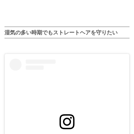
湿気の多い時期でもストレートヘアを守りたい