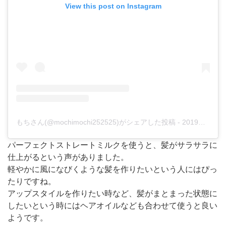
View this post on Instagram
もちさん(@mochimochi252525)がシェアした投稿
-
2019年 4月月8日午後11時00分PDT
パーフェクトストレートミルクを使うと、髪がサラサラに
仕上がるという声がありました。
軽やかに風になびくような髪を作りたいという人にはぴっ
たりですね。
アップスタイルを作りたい時など、髪がまとまった状態に
したいという時にはヘアオイルなども合わせて使うと良い
ようです。