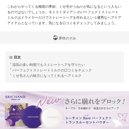
これからやってくる梅雨の季節、くせ毛やうねりが気になるという人もい
るのではないでしょうか。モイストダイアン のパーフェクトストレート
ミルクはドライヤーだけでストレートヘアを作れるという優秀なヘアケア
アイテムとなっています。気になる口コミをチェックしてみましょう。
夢咲のぞみ
目次
湿気の多い時期でもストレートヘアを守りたい
パーフェクトストレートミルクの口コミをチェック
くせ毛さんの味方になってくれるヘアミルク