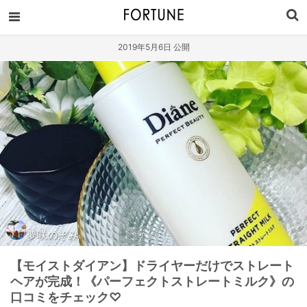
2019年5月6日 公開
夢咲のぞみ
【モイストダイアン】ドライヤーだけでストレート
ヘアが完成！《パーフェクトストレートミルク》の
口コミをチェック♡