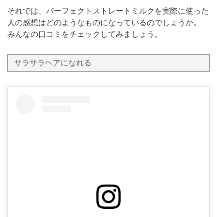
それでは、パーフェクトストレートミルクを実際に使った
人の感想はどのようなものになっているのでしょうか。
みんなの口コミをチェックしてみましょう。
サラサラヘアになれる