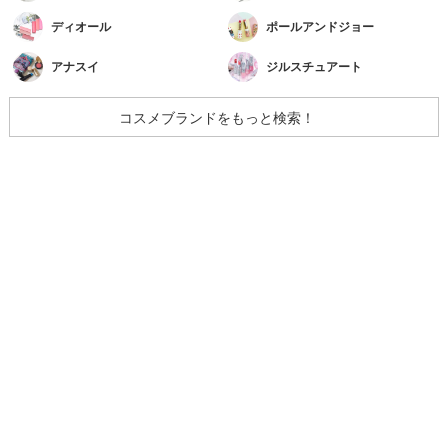
ディオール
ポールアンドジョー
アナスイ
ジルスチュアート
コスメブランドをもっと検索！