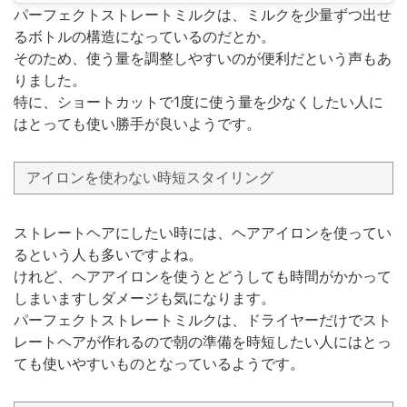
パーフェクトストレートミルクは、ミルクを少量ずつ出せ
るボトルの構造になっているのだとか。
そのため、使う量を調整しやすいのが便利だという声もあ
りました。
特に、ショートカットで1度に使う量を少なくしたい人に
はとっても使い勝手が良いようです。
アイロンを使わない時短スタイリング
ストレートヘアにしたい時には、ヘアアイロンを使ってい
るという人も多いですよね。
けれど、ヘアアイロンを使うとどうしても時間がかかって
しまいますしダメージも気になります。
パーフェクトストレートミルクは、ドライヤーだけでスト
レートヘアが作れるので朝の準備を時短したい人にはとっ
ても使いやすいものとなっているようです。