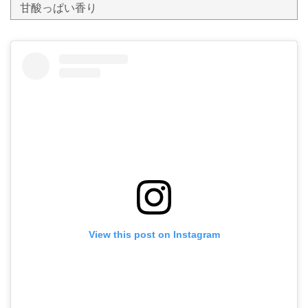
甘酸っぱい香り
View this post on Instagram