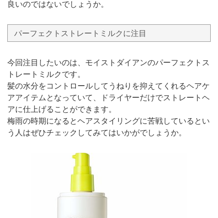
良いのではないでしょうか。
パーフェクトストレートミルクに注目
今回注目したいのは、モイストダイアンのパーフェクトス
トレートミルクです。
髪の水分をコントロールしてうねりを抑えてくれるヘアケ
アアイテムとなっていて、ドライヤーだけでストレートヘ
アに仕上げることができます。
梅雨の時期になるとヘアスタイリングに苦戦しているとい
う人はぜひチェックしてみてはいかがでしょうか。