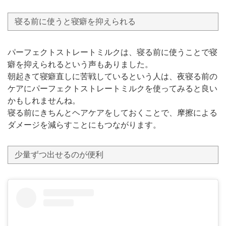
寝る前に使うと寝癖を抑えられる
パーフェクトストレートミルクは、寝る前に使うことで寝
癖を抑えられるという声もありました。
朝起きて寝癖直しに苦戦しているという人は、夜寝る前の
ケアにパーフェクトストレートミルクを使ってみると良い
かもしれませんね。
寝る前にきちんとヘアケアをしておくことで、摩擦による
ダメージを減らすことにもつながります。
少量ずつ出せるのが便利