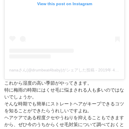
View this post on Instagram
nanaさん(@drumbeat4baby)がシェアした投稿
-
2019年 4月月11日午前7時41分PDT
これから湿度の高い季節がやってきます。
特に梅雨の時期にはくせ毛に悩まされる人も多いのではな
いでしょうか。
そんな時期でも簡単にストレートヘアがキープできるコツ
を知ることができたらうれしいですよね。
ヘアケアである程度クセやうねりを抑えることもできます
から、ぜひ今のうちからくせ毛対策について調べておくと