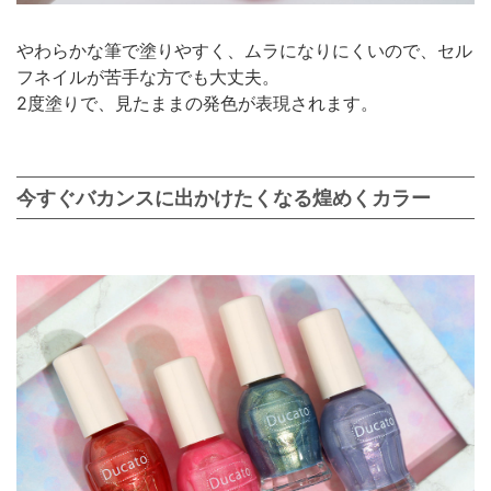
やわらかな筆で塗りやすく、ムラになりにくいので、セル
フネイルが苦手な方でも大丈夫。
2度塗りで、見たままの発色が表現されます。
今すぐバカンスに出かけたくなる煌めくカラー