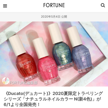
2020年5月4日 公開
FORTUNE編集部
《Ducato(デュカート)》2020夏限定トラベリング
シリーズ「ナチュラルネイルカラー N(新4色)」が
6/1より全国発売！