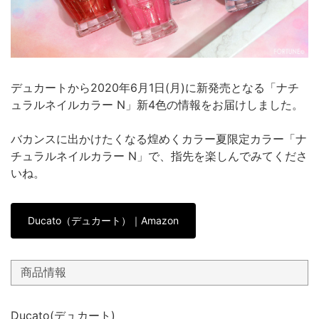
デュカートから2020年6月1日(月)に新発売となる「ナチ
ュラルネイルカラー N」新4色の情報をお届けしました。
バカンスに出かけたくなる煌めくカラー夏限定カラー「ナ
チュラルネイルカラー N」で、指先を楽しんでみてくださ
いね。
Ducato（デュカート）｜Amazon
商品情報
Ducato(デュカート)