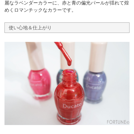
麗なラベンダーカラーに、赤と青の偏光パールが揺れて煌
めくロマンチックなカラーです。
使い心地＆仕上がり