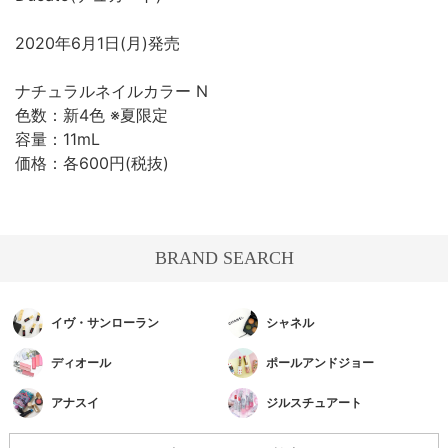
2020年6月1日(月)発売
ナチュラルネイルカラー N
色数：新4色 ※夏限定
容量：11mL
価格：各600円(税抜)
BRAND SEARCH
イヴ・サンローラン
シャネル
ディオール
ポールアンドジョー
アナスイ
ジルスチュアート