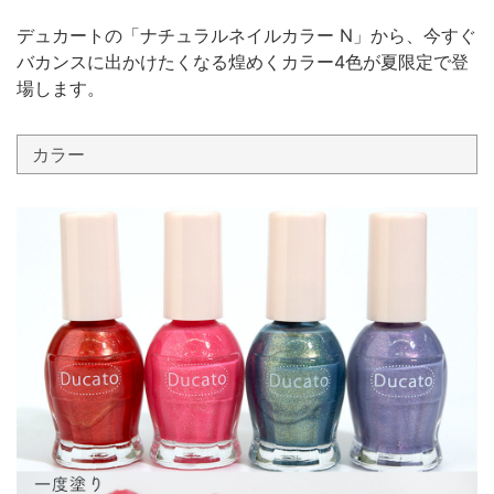
デュカートの「ナチュラルネイルカラー N」から、今すぐ
バカンスに出かけたくなる煌めくカラー4色が夏限定で登
場します。
カラー