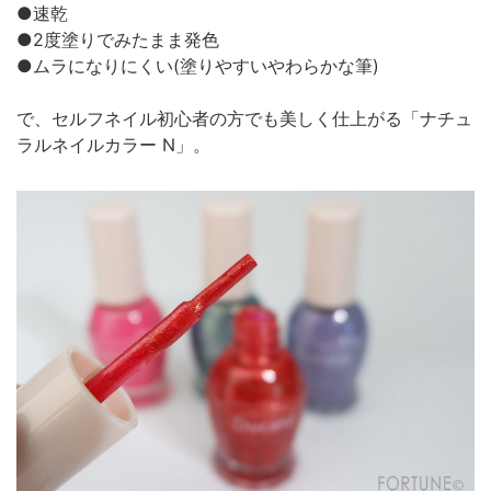
●速乾
●2度塗りでみたまま発色
●ムラになりにくい(塗りやすいやわらかな筆)
で、セルフネイル初心者の方でも美しく仕上がる「ナチュ
ラルネイルカラー N」。