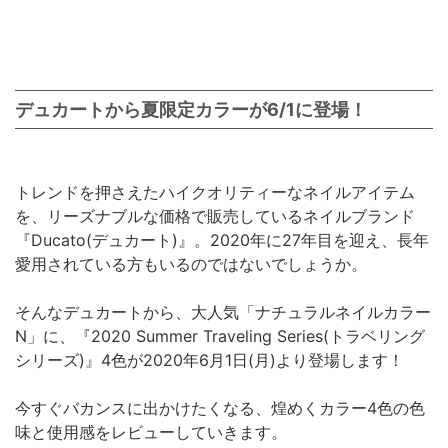
デュカートから夏限定カラーが6/1に登場！
トレンドを押さえたハイクオリティーなネイルアイテム
を、リーズナブルな価格で販売しているネイルブランド
『Ducato(デュカート)』。2020年に27年目を迎え、長年
愛用されている方もいるのではないでしょうか。
そんなデュカートから、大人気「ナチュラルネイルカラー
N」に、『2020 Summer Traveling Series(トラベリング
シリーズ)』4色が2020年6月1日(月)より登場します！
今すぐバカンスに出かけたくなる、煌めくカラー4色の色
味と使用感をレビューしていきます。