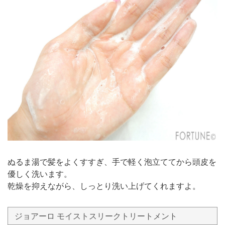
ぬるま湯で髪をよくすすぎ、手で軽く泡立ててから頭皮を
優しく洗います。
乾燥を抑えながら、しっとり洗い上げてくれますよ。
ジョアーロ モイストスリークトリートメント