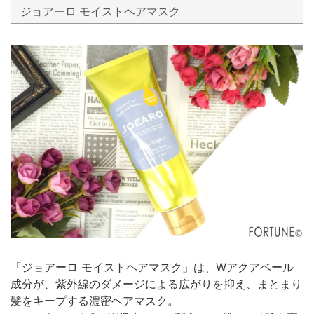
ジョアーロ モイストヘアマスク
「ジョアーロ モイストヘアマスク」は、Wアクアベール
成分が、紫外線のダメージによる広がりを抑え、まとまり
髪をキープする濃密ヘアマスク。