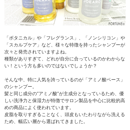
「ボタニカル」や「フレグランス」、「ノンシリコン」や
「スカルプケア」など、様々な特徴を持ったシャンプーが
次々と発売されていますよね。
種類がありすぎて、どれが自分に合っているのかわからな
い！という方も多いのではないでしょうか？
そんな中、特に人気を誇っているのが「アミノ酸ベース」
のシャンプー。
髪と同じ成分の“アミノ酸”が主成分となっているため、優
しい洗浄力と保湿力が特徴でサロン製品を中心に比較的高
めの商品によく使われています。
皮脂を取りすぎることなく、頭皮もいたわりながら洗える
ため、幅広い層から選ばれてきました。