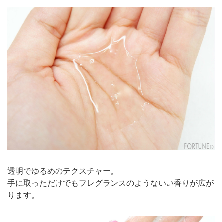
透明でゆるめのテクスチャー。
手に取っただけでもフレグランスのようないい香りが広が
ります。