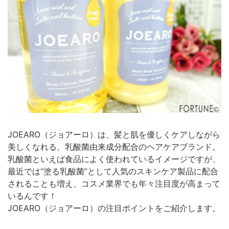
JOEARO（ジョアーロ）は、髪と肌を優しくケアしながら
美しくなれる、乳酸菌由来成分配合のヘアケアブランド。
乳酸菌といえば食品によく使われているイメージですが、
最近では“塗る乳酸菌”として人気のスキンケア製品に配合
されることも増え、コスメ業界でも年々注目度が高まって
いるんです！
JOEARO（ジョアーロ）の注目ポイントをご紹介します。