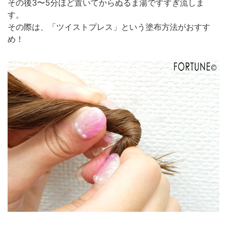
その後3〜5分ほど置いてからぬるま湯ですすぎ流しま
す。
その際は、「ツイストプレス」という塗布方法がおすす
め！