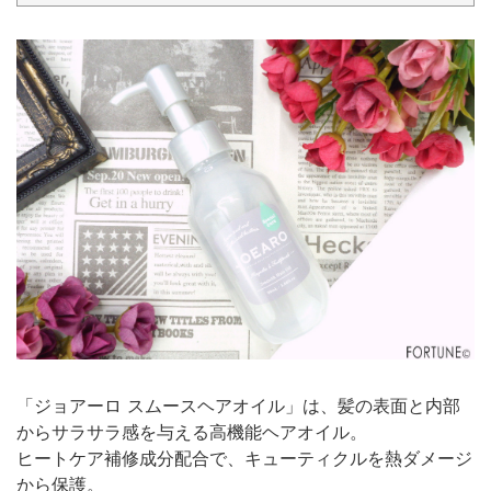
「ジョアーロ スムースヘアオイル」は、髪の表面と内部
からサラサラ感を与える高機能ヘアオイル。
ヒートケア補修成分配合で、キューティクルを熱ダメージ
から保護。