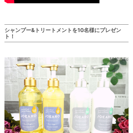
シャンプー&トリートメントを10名様にプレゼン
ト！