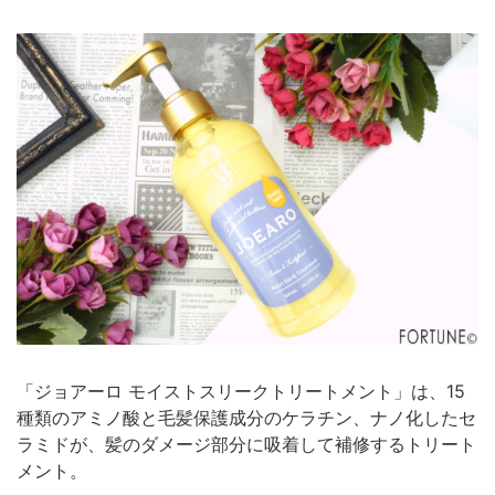
「ジョアーロ モイストスリークトリートメント」は、15
種類のアミノ酸と毛髪保護成分のケラチン、ナノ化したセ
ラミドが、髪のダメージ部分に吸着して補修するトリート
メント。