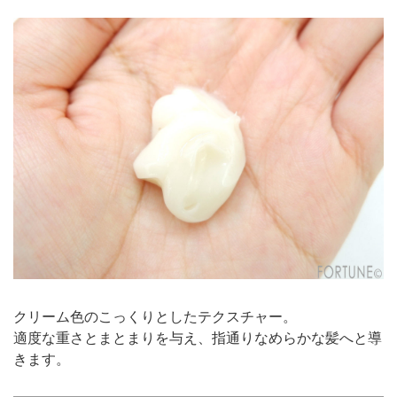
クリーム色のこっくりとしたテクスチャー。
適度な重さとまとまりを与え、指通りなめらかな髪へと導
きます。