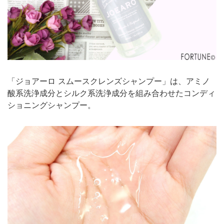
「ジョアーロ スムースクレンズシャンプー」は、アミノ
酸系洗浄成分とシルク系洗浄成分を組み合わせたコンディ
ショニングシャンプー。