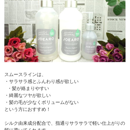
スムースラインは、
・サラサラ感とふんわり感が欲しい
・髪が絡まりやすい
・綺麗なツヤが欲しい
・髪の毛が少なくボリュームがない
という方におすすめ！
シルク由来成分配合で、指通りサラサラで軽い仕上がりの
髪に導いてくれます。