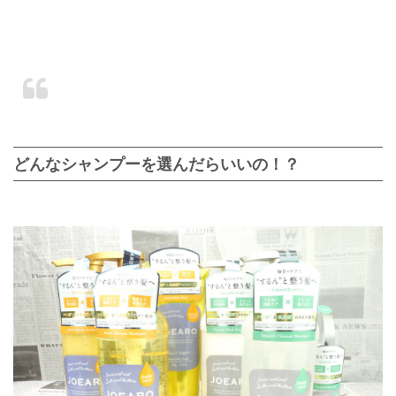
どんなシャンプーを選んだらいいの！？