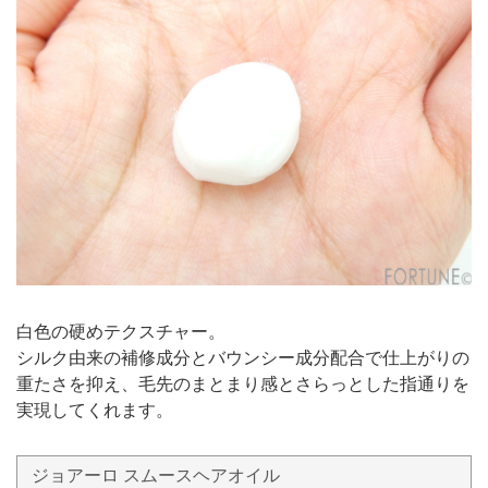
白色の硬めテクスチャー。
シルク由来の補修成分とバウンシー成分配合で仕上がりの
重たさを抑え、毛先のまとまり感とさらっとした指通りを
実現してくれます。
ジョアーロ スムースヘアオイル