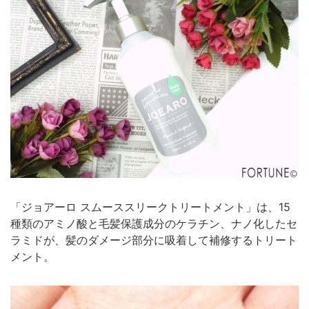
「ジョアーロ スムーススリークトリートメント」は、15
種類のアミノ酸と毛髪保護成分のケラチン、ナノ化したセ
ラミドが、髪のダメージ部分に吸着して補修するトリート
メント。