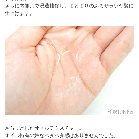
さらに内側まで浸透補修し、まとまりのあるサラツヤ髪に
仕上げます。
さらりとしたオイルテクスチャー。
オイル特有の嫌なベタベタ感はありませんでした。