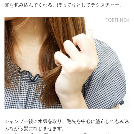
髪を包み込んでくれる、ぽってりとしてテクスチャー。
シャンプー後に水気を取り、毛先を中心に塗布してもみ込
みながら髪になじませます。