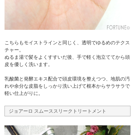
こちらもモイストラインと同じく、透明でゆるめのテクス
チャー。
ぬるま湯で髪をよくすすいだ後、手で軽く泡立ててから頭
皮を優しく洗います。
乳酸菌と発酵エキス配合で頭皮環境を整えつつ、地肌の汚
れや余分な皮脂をしっかり洗い上げて根本からサラサラで
軽い仕上がりに。
ジョアーロ スムーススリークトリートメント