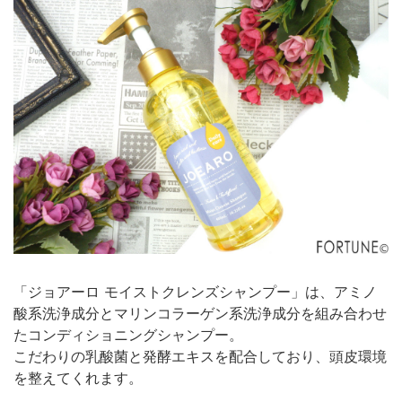
「ジョアーロ モイストクレンズシャンプー」は、アミノ
酸系洗浄成分とマリンコラーゲン系洗浄成分を組み合わせ
たコンディショニングシャンプー。
こだわりの乳酸菌と発酵エキスを配合しており、頭皮環境
を整えてくれます。