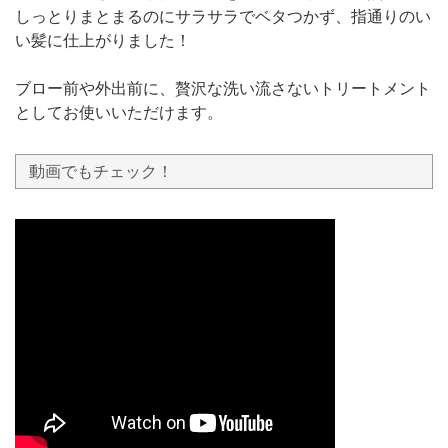
しっとりまとまるのにサラサラでベタつかず、指通りのい
い髪に仕上がりました！
ブロー前や外出前に、贅沢な洗い流さないトリートメント
としてお使いいただけます。
動画でもチェック！