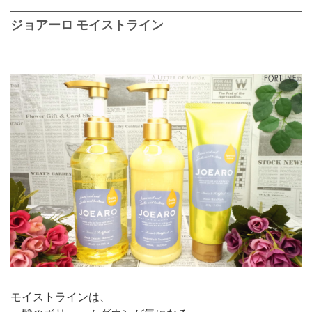
ジョアーロ モイストライン
モイストラインは、