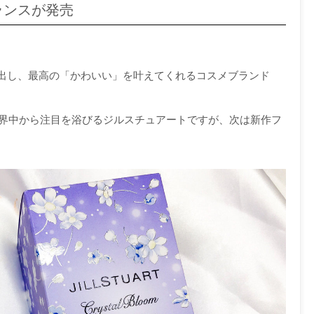
ランスが発売
出し、最高の「かわいい」を叶えてくれるコスメブランド
世界中から注目を浴びるジルスチュアートですが、次は新作フ