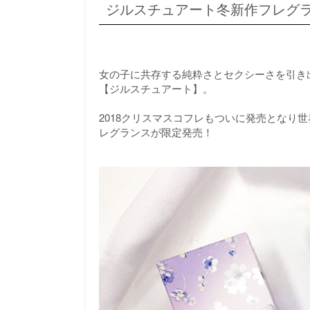
ジルスチュアート冬新作フレグ
女の子に共存する純粋さとセクシーさを引き
【ジルスチュアート】。
2018クリスマスコフレもついに発売となり
レグランスが限定発売！