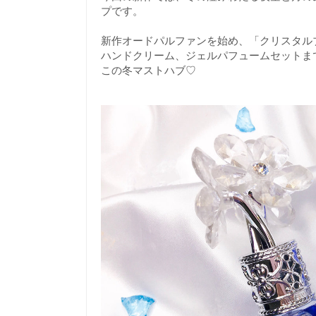
プです。
新作オードパルファンを始め、「クリスタル
ハンドクリーム、ジェルパフュームセットま
この冬マストハブ♡