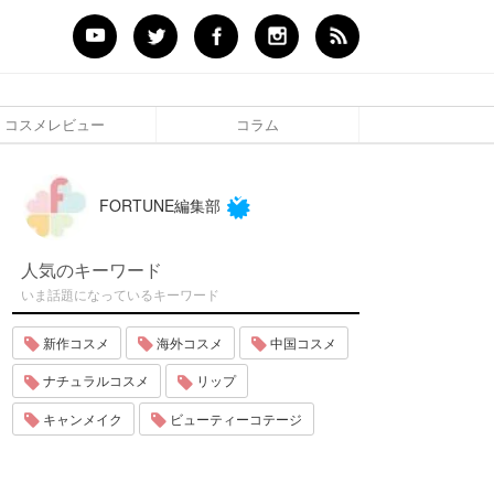
コスメレビュー
コラム
FORTUNE編集部
人気のキーワード
いま話題になっているキーワード
新作コスメ
海外コスメ
中国コスメ
ナチュラルコスメ
リップ
キャンメイク
ビューティーコテージ