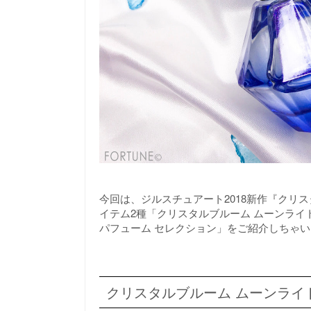
今回は、ジルスチュアート2018新作『クリ
イテム2種「クリスタルブルーム ムーンライ
パフューム セレクション」をご紹介しちゃ
クリスタルブルーム ムーンライ