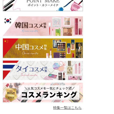
特集一覧はこちら