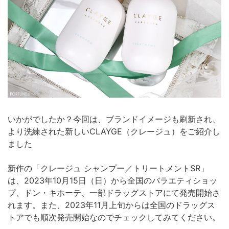
いかがでしたか？今回は、ブランドイメージも刷新され、
より洗練された新しいCLAYGE（クレージュ）をご紹介し
ました
新作の「クレージュ シャンプー／トリートメントSR」
は、2023年10月15日（日）から全国のバラエティショッ
プ、ドン・キホーテ、一部ドラッグストアにて発売開始さ
れます。また、2023年11月上旬からは全国のドラッグス
トアでも順次発売開始なのでチェックしてみてください。