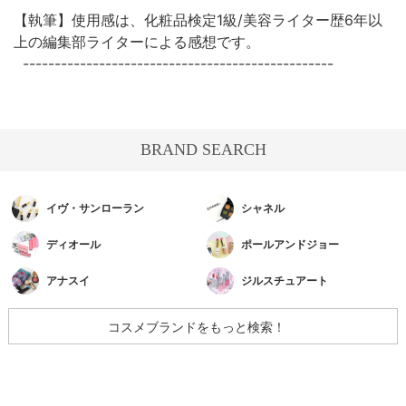
【執筆】使用感は、化粧品検定1級/美容ライター歴6年以
上の編集部ライターによる感想です。
-------------------------------------------------
BRAND SEARCH
イヴ・サンローラン
シャネル
ディオール
ポールアンドジョー
アナスイ
ジルスチュアート
コスメブランドをもっと検索！