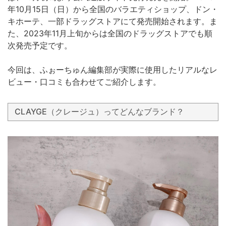
年10月15日（日）から全国のバラエティショップ、ドン・
キホーテ、一部ドラッグストアにて発売開始されます。ま
た、2023年11月上旬からは全国のドラッグストアでも順
次発売予定です。
今回は、ふぉーちゅん編集部が実際に使用したリアルなレ
ビュー・口コミも合わせてご紹介します。
CLAYGE（クレージュ）ってどんなブランド？