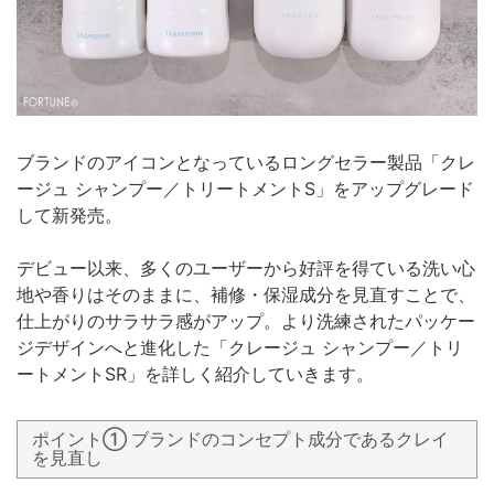
ブランドのアイコンとなっているロングセラー製品「クレ
ージュ シャンプー／トリートメントS」をアップグレード
して新発売。
デビュー以来、多くのユーザーから好評を得ている洗い心
地や香りはそのままに、補修・保湿成分を見直すことで、
仕上がりのサラサラ感がアップ。より洗練されたパッケー
ジデザインへと進化した「クレージュ シャンプー／トリ
ートメントSR」を詳しく紹介していきます。
ポイント① ブランドのコンセプト成分であるクレイ
を見直し