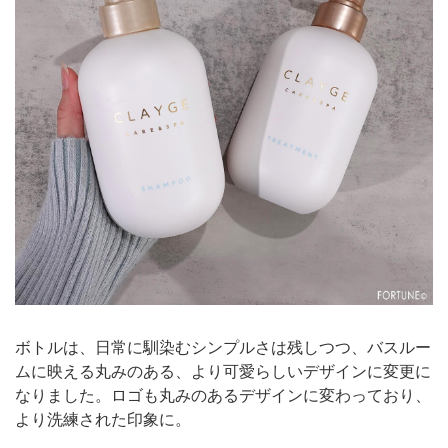
ボトルは、日常に馴染むシンプルさは残しつつ、バスルー
ムに映える丸みのある、より可愛らしいデザインに変更に
なりました。ロゴも丸みのあるデザインに変わっており、
より洗練された印象に。