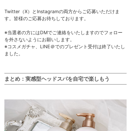
Twitter（X）とInstagramの両方からご応募いただけま
す。皆様のご応募お待ちしております。
※当選者の方にはDMでご連絡をいたしますのでフォロー
を外さないようにお願いします。
※コスメガチャ、LINE＠でのプレゼント受付は終了いたし
ました。
まとめ：実感型ヘッドスパを自宅で楽しもう