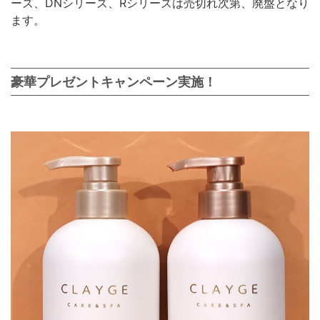
ーズ、DNシリーズ、Rシリーズは売切れ次第、廃盤となり
ます。
豪華プレゼントキャンペーン実施！