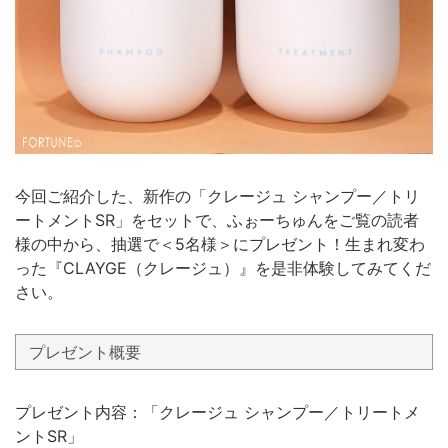
今回ご紹介した、新作の「クレージュ シャンプー／トリ
ートメントSR」をセットで、ふぉーちゅんをご覧の読者
様の中から、抽選で＜5名様＞にプレゼント！生まれ変わ
った『CLAYGE（クレージュ）』を是非体験してみてくだ
さい。
プレゼント概要
プレゼント内容：「クレージュ シャンプー／トリートメ
ントSR」