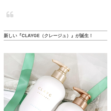
新しい『CLAYGE（クレージュ）』が誕生！