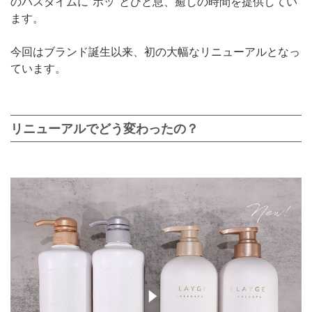
のバスタイムに“ホッ”とひと息、癒しの時間を提供してい
ます。
今回はブランド誕生以来、初の大幅なリニューアルとなっ
ています。
リニューアルでどう変わったの？