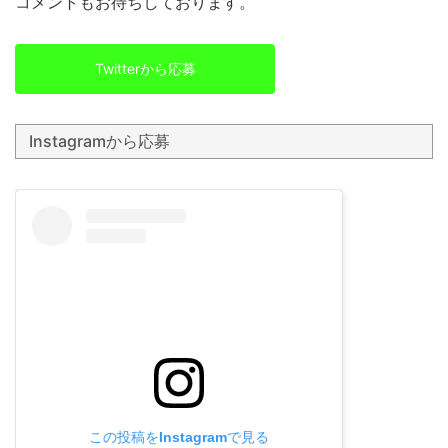
コメントもお待ちしております。
Twitterから応募
Instagramから応募
この投稿をInstagramで見る