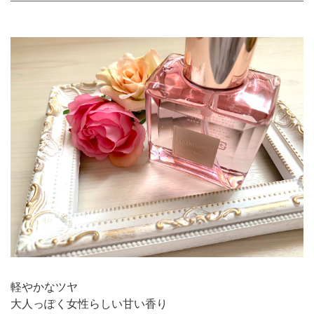
軽やかなツヤ
大人っぽく女性らしい甘い香り