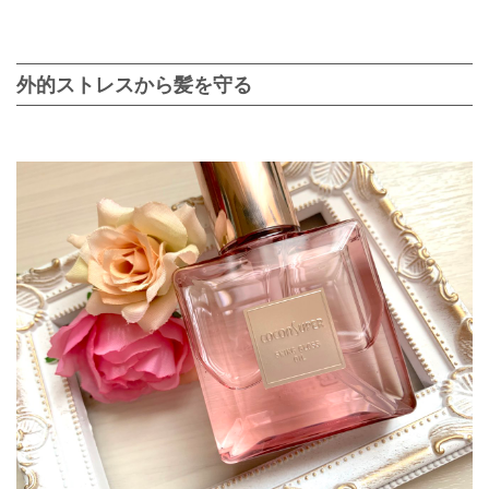
外的ストレスから髪を守る