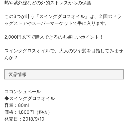
熱や紫外線などの外的ストレスからの保護
この3つが叶う「スインググロスオイル」は、全国のドラ
ッグストアやスーパーマーケットで手に入ります。
2,000円以下で購入できるのも嬉しいポイント！
スインググロスオイルで、大人のツヤ髪を目指してみませ
んか？
製品情報
ココンシュペール
◆スインググロスオイル
容量：80ml
価格：1,800円（税抜）
発売日：2018/9/10