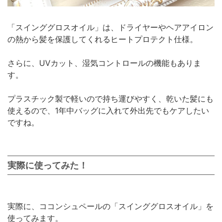
「スインググロスオイル」は、ドライヤーやヘアアイロン
の熱から髪を保護してくれるヒートプロテクト仕様。
さらに、UVカット、湿気コントロールの機能もありま
す。
プラスチック製で軽いので持ち運びやすく、乾いた髪にも
使えるので、1年中バッグに入れて外出先でもケアしたい
ですね。
実際に使ってみた！
実際に、ココンシュペールの「スインググロスオイル」を
使ってみます。