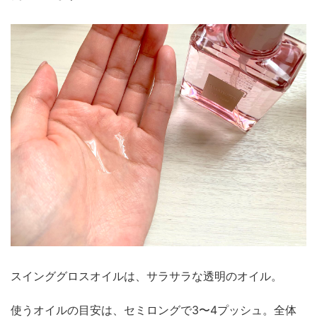
スインググロスオイルは、サラサラな透明のオイル。
使うオイルの目安は、セミロングで3〜4プッシュ。全体