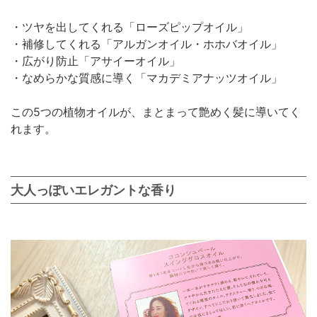
・ツヤを出してくれる「ローズピップオイル」
・補修してくれる「アルガンオイル・ホホバオイル」
・広がり防止「アサイーオイル」
・なめらかな質感に導く「マカデミアナッツオイル」
この5つの植物オイルが、まとまって艶めく髪に導いてく
れます。
大人っぽいエレガントな香り