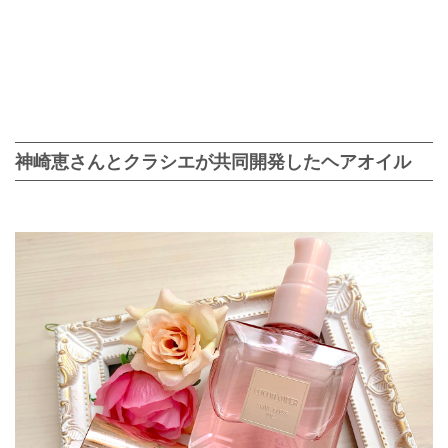
神崎恵さんとクラシエが共同開発したヘアオイル