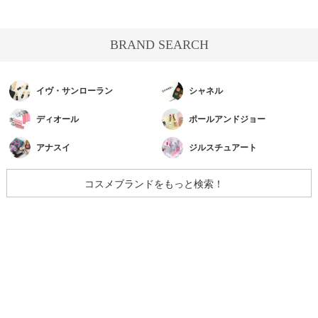
BRAND SEARCH
イヴ・サンローラン
シャネル
ディオール
ポールアンドジョー
アナスイ
ジルスチュアート
コスメブランドをもっと検索！