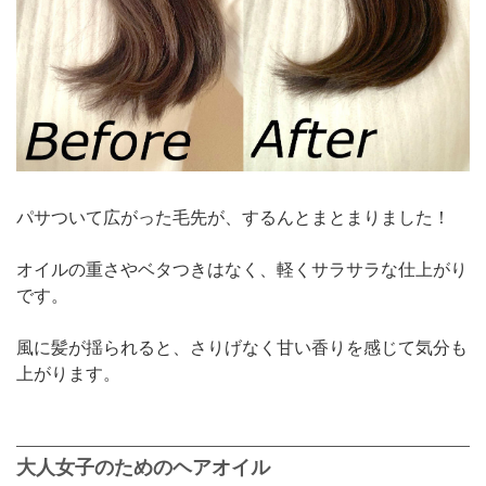
パサついて広がった毛先が、するんとまとまりました！
オイルの重さやベタつきはなく、軽くサラサラな仕上がり
です。
風に髪が揺られると、さりげなく甘い香りを感じて気分も
上がります。
大人女子のためのヘアオイル