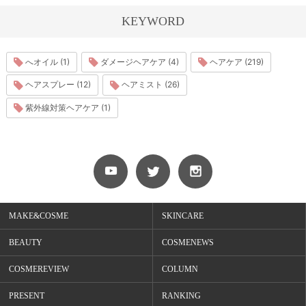
KEYWORD
へオイル (1)
ダメージヘアケア (4)
ヘアケア (219)
ヘアスプレー (12)
ヘアミスト (26)
紫外線対策ヘアケア (1)
MAKE&COSME
SKINCARE
BEAUTY
COSMENEWS
COSMEREVIEW
COLUMN
PRESENT
RANKING