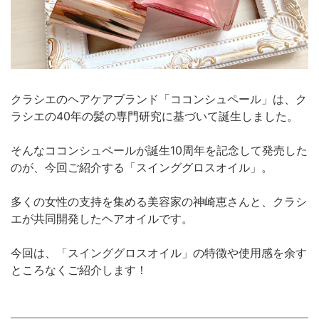
クラシエのヘアケアブランド「ココンシュペール」は、ク
ラシエの40年の髪の専門研究に基づいて誕生しました。
そんなココンシュペールが誕生10周年を記念して発売した
のが、今回ご紹介する「スインググロスオイル」。
多くの女性の支持を集める美容家の神崎恵さんと、クラシ
エが共同開発したヘアオイルです。
今回は、「スインググロスオイル」の特徴や使用感を余す
ところなくご紹介します！