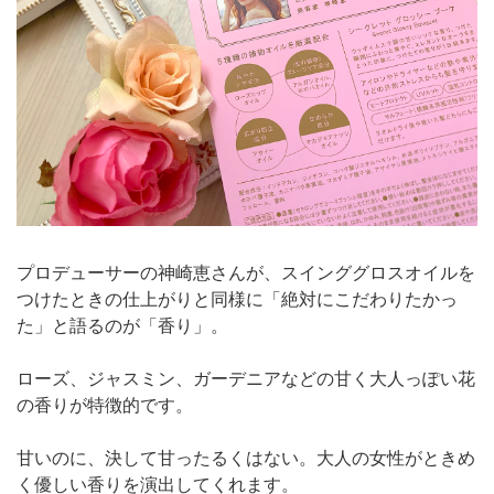
プロデューサーの神崎恵さんが、スインググロスオイルを
つけたときの仕上がりと同様に「絶対にこだわりたかっ
た」と語るのが「香り」。
ローズ、ジャスミン、ガーデニアなどの甘く大人っぽい花
の香りが特徴的です。
甘いのに、決して甘ったるくはない。大人の女性がときめ
く優しい香りを演出してくれます。