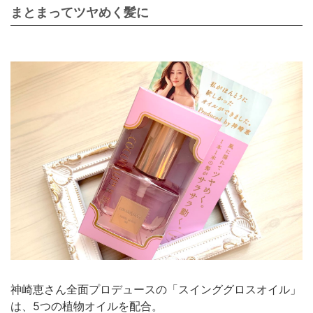
まとまってツヤめく髪に
神崎恵さん全面プロデュースの「スインググロスオイル」
は、5つの植物オイルを配合。