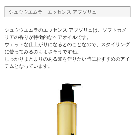
シュウウエムラ エッセンス アブソリュ
シュウウエムラのエッセンス アブソリュは、ソフトカメ
リアの香りが特徴的なヘアオイルです。
ウェットな仕上がりになるとのことなので、スタイリング
に使ってみるのもよさそうですね。
しっかりまとまりのある髪を作りたい時におすすめのアイ
テムとなっています。