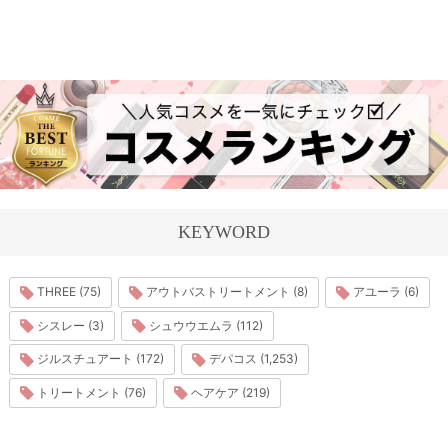
KEYWORD
THREE (75)
アウトバストリートメント (8)
アユーラ (6)
シスレー (3)
シュウウエムラ (112)
ジルスチュアート (172)
デパコス (1,253)
トリートメント (76)
ヘアケア (219)