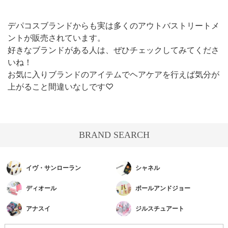
デパコスブランドからも実は多くのアウトバストリートメ
ントが販売されています。
好きなブランドがある人は、ぜひチェックしてみてくださ
いね！
お気に入りブランドのアイテムでヘアケアを行えば気分が
上がること間違いなしです♡
BRAND SEARCH
イヴ・サンローラン
シャネル
ディオール
ポールアンドジョー
アナスイ
ジルスチュアート