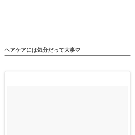
ヘアケアには気分だって大事♡