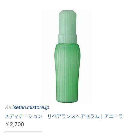
via
isetan.mistore.jp
メディテーション リペアランスヘアセラム｜アユーラ
￥
2,700