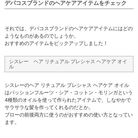
デパコスブランドのヘアケアアイテムをチェック
それでは、デパコスブランドのヘアケアアイテムにはどの
ようなものがあるのでしょうか。
おすすめのアイテムをピックアップしました！
シスレー ヘア リチュアル プレシャス ヘアケア オイ
ル
シスレーのヘア リチュアル プレシャス ヘアケア オイル
はパッションフルーツ・シア・コットン・モリンガという
4種類のオイルを使って作られたアイテムで、しなやかで
サラサラな髪を作ってくれるのだとか。
ブローの前後両方に使うのがおすすめの使い方となってい
ます。