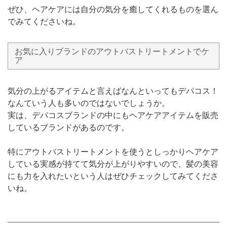
ぜひ、ヘアケアには自分の気分を癒してくれるものを選ん
でみてくださいね。
お気に入りブランドのアウトバストリートメントでケ
ア
気分の上がるアイテムと言えばなんといってもデパコス！
なんていう人も多いのではないでしょうか。
実は、デパコスブランドの中にもヘアケアアイテムを販売
しているブランドがあるのです。
特にアウトバストリートメントを使うとしっかりヘアケア
している実感が持てて気分が上がりやすいので、髪の美容
にも力を入れたいという人はぜひチェックしてみてくださ
いね。