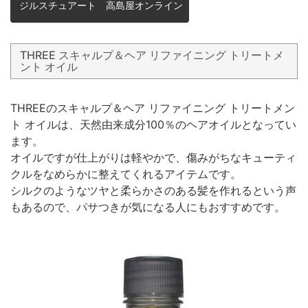
ジルスチュアート 高島屋オンライン
THREE スキャルプ＆ヘア リファイニング トリートメ
ント オイル
THREEのスキャルプ＆ヘア リファイニング トリートメン
ト オイルは、天然由来成分100％のヘアオイルとなってい
ます。
オイルですが仕上がりは軽やかで、傷みがちなキューティ
クルをなめらかに整えてくれるアイテムです。
シルクのようなツヤと柔らかさのある髪を作れるという声
もあるので、パサつきが気になる人にもおすすめです。