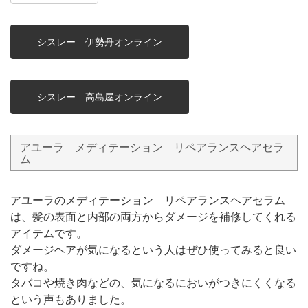
シスレー 伊勢丹オンライン
シスレー 高島屋オンライン
アユーラ メディテーション リペアランスヘアセラ
ム
アユーラのメディテーション リペアランスヘアセラム
は、髪の表面と内部の両方からダメージを補修してくれる
アイテムです。
ダメージヘアが気になるという人はぜひ使ってみると良い
ですね。
タバコや焼き肉などの、気になるにおいがつきにくくなる
という声もありました。