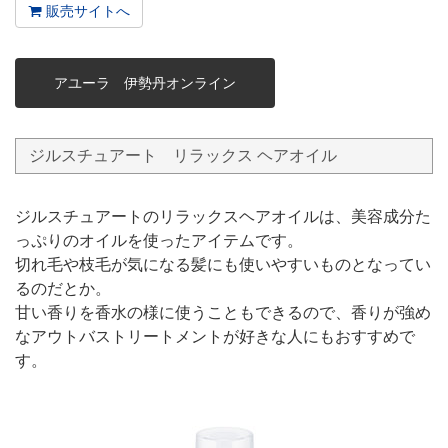
販売サイトへ
アユーラ 伊勢丹オンライン
ジルスチュアート リラックス ヘアオイル
ジルスチュアートのリラックスヘアオイルは、美容成分た
っぷりのオイルを使ったアイテムです。
切れ毛や枝毛が気になる髪にも使いやすいものとなってい
るのだとか。
甘い香りを香水の様に使うこともできるので、香りが強め
なアウトバストリートメントが好きな人にもおすすめで
す。