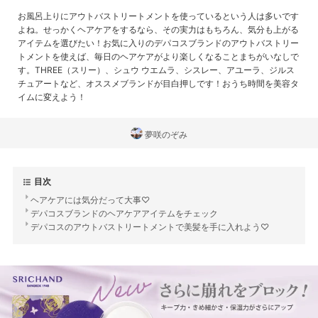
お風呂上りにアウトバストリートメントを使っているという人は多いです
よね。せっかくヘアケアをするなら、その実力はもちろん、気分も上がる
アイテムを選びたい！お気に入りのデパコスブランドのアウトバストリー
トメントを使えば、毎日のヘアケアがより楽しくなることまちがいなしで
す。THREE（スリー）、シュウ ウエムラ、シスレー、アユーラ、ジルス
チュアートなど、オススメブランドが目白押しです！おうち時間を美容タ
イムに変えよう！
夢咲のぞみ
目次
ヘアケアには気分だって大事♡
デパコスブランドのヘアケアアイテムをチェック
デパコスのアウトバストリートメントで美髪を手に入れよう♡