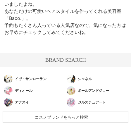
いましたよね。
あなただけの可愛いヘアスタイルを作ってくれる美容室
「Baco.」。
予約もたくさん入っている人気店なので、気になった方は
お早めにチェックしてみてくださいね。
BRAND SEARCH
イヴ・サンローラン
シャネル
ディオール
ポールアンドジョー
アナスイ
ジルスチュアート
コスメブランドをもっと検索！