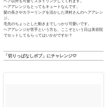
ヘア以外も可愛くスタイリングしてくれます。
ヘアアレンジもとってもキュートなんです。
髪の長さやカラーリングを活かした津村さんのヘアアレン
ジ。
毛先のちょっとした動きまでしっかり可愛いです。
ヘアアレンジが苦手という方も、ここぞという日は美容院
でセットしてもらってはいかがですか？
「切りっぱなしボブ」にチャレンジ♡