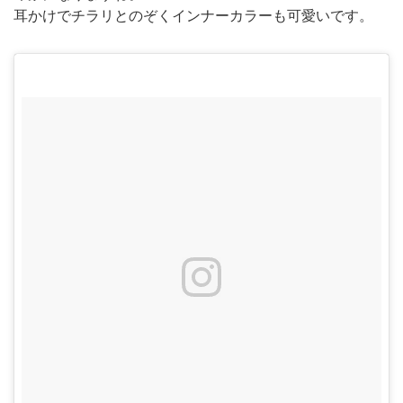
耳かけでチラリとのぞくインナーカラーも可愛いです。