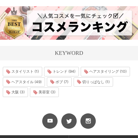
KEYWORD
スタイリスト (1)
トレンド (94)
ヘアスタイリング (10)
ヘアスタイル (49)
ボブ (7)
切りっぱなし (1)
大阪 (3)
美容室 (3)