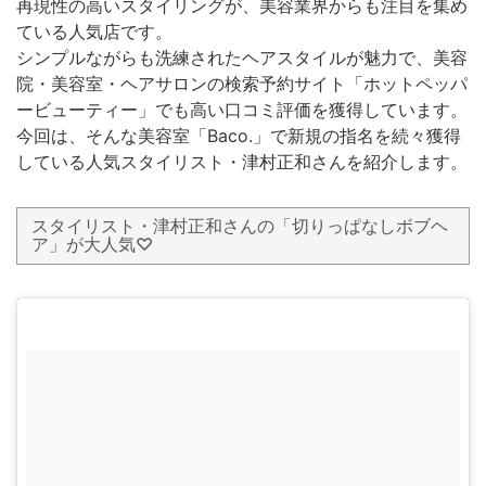
再現性の高いスタイリングが、美容業界からも注目を集め
ている人気店です。
シンプルながらも洗練されたヘアスタイルが魅力で、美容
院・美容室・ヘアサロンの検索予約サイト「ホットペッパ
ービューティー」でも高い口コミ評価を獲得しています。
今回は、そんな美容室「Baco.」で新規の指名を続々獲得
している人気スタイリスト・津村正和さんを紹介します。
スタイリスト・津村正和さんの「切りっぱなしボブヘ
ア」が大人気♡