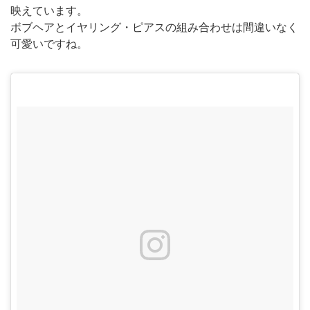
映えています。
ボブヘアとイヤリング・ピアスの組み合わせは間違いなく
可愛いですね。