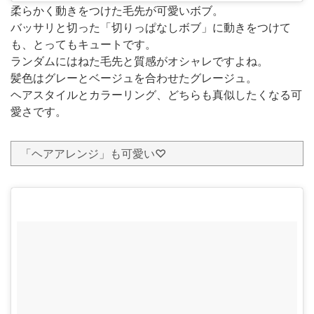
柔らかく動きをつけた毛先が可愛いボブ。
バッサリと切った「切りっぱなしボブ」に動きをつけて
も、とってもキュートです。
ランダムにはねた毛先と質感がオシャレですよね。
髪色はグレーとベージュを合わせたグレージュ。
ヘアスタイルとカラーリング、どちらも真似したくなる可
愛さです。
「ヘアアレンジ」も可愛い♡