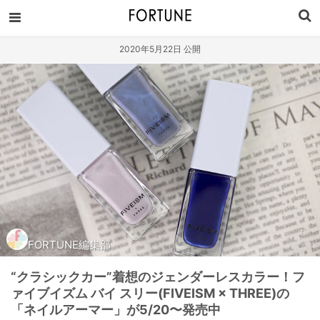
2020年5月22日 公開
FORTUNE編集部
“クラシックカー”着想のジェンダーレスカラー！フ
ァイブイズム バイ スリー(FIVEISM × THREE)の
「ネイルアーマー」が5/20〜発売中