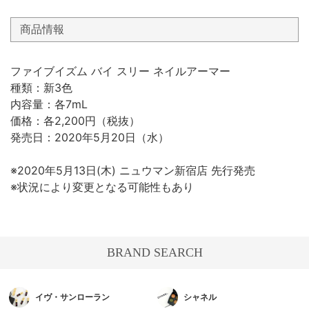
商品情報
ファイブイズム バイ スリー ネイルアーマー
種類：新3色
内容量：各7mL
価格：各2,200円（税抜）
発売日：2020年5月20日（水）
※2020年5月13日(木) ニュウマン新宿店 先行発売
※状況により変更となる可能性もあり
BRAND SEARCH
イヴ・サンローラン
シャネル