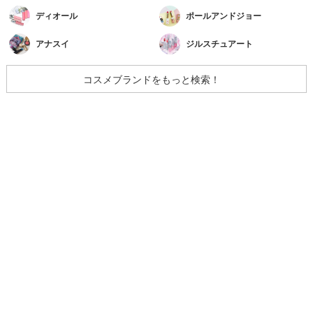
ディオール
ポールアンドジョー
アナスイ
ジルスチュアート
コスメブランドをもっと検索！