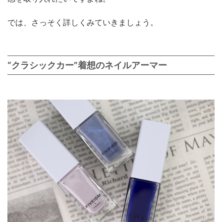
では、さっそく詳しくみていきましょう。
“クラシックカー”着想のネイルアーマー