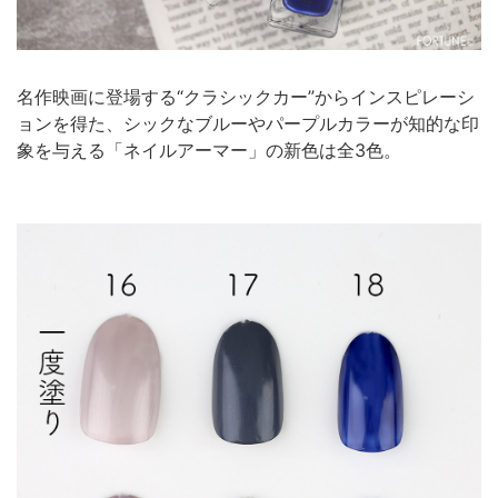
名作映画に登場する“クラシックカー”からインスピレーシ
ョンを得た、シックなブルーやパープルカラーが知的な印
象を与える「ネイルアーマー」の新色は全3色。