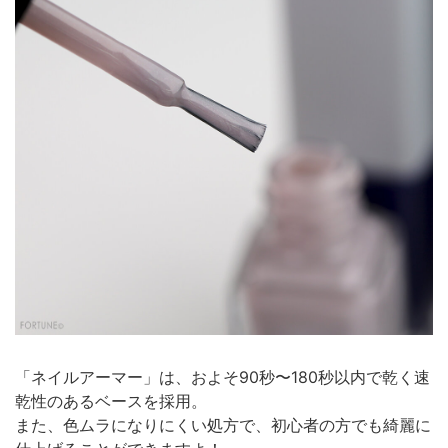
「ネイルアーマー」は、およそ90秒〜180秒以内で乾く速
乾性のあるベースを採用。
また、色ムラになりにくい処方で、初心者の方でも綺麗に