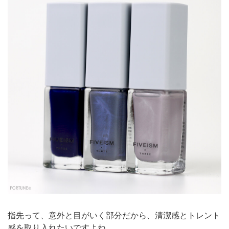
指先って、意外と目がいく部分だから、清潔感とトレント
感を取り入れたいですよね。