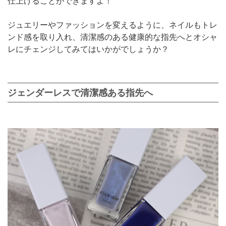
仕上げることができますよ！
ジュエリーやファッションを変えるように、ネイルもトレ
ンド感を取り入れ、清潔感のある健康的な指先へとオシャ
レにチェンジしてみてはいかがでしょうか？
ジェンダーレスで清潔感ある指先へ