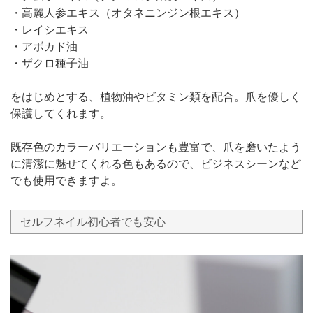
・高麗人参エキス（オタネニンジン根エキス）
・レイシエキス
・アボカド油
・ザクロ種子油
をはじめとする、植物油やビタミン類を配合。爪を優しく
保護してくれます。
既存色のカラーバリエーションも豊富で、爪を磨いたよう
に清潔に魅せてくれる色もあるので、ビジネスシーンなど
でも使用できますよ。
セルフネイル初心者でも安心