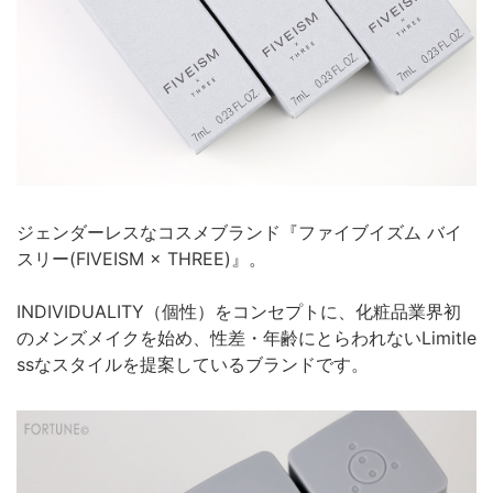
ジェンダーレスなコスメブランド『ファイブイズム バイ
スリー(FIVEISM × THREE)』。
INDIVIDUALITY（個性）をコンセプトに、化粧品業界初
のメンズメイクを始め、性差・年齢にとらわれないLimitle
ssなスタイルを提案しているブランドです。