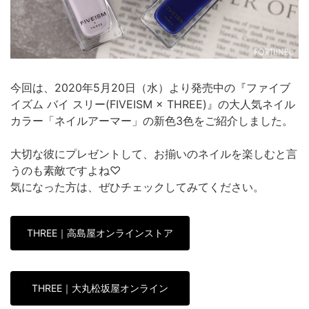
今回は、2020年5月20日（水）より発売中の『ファイブ
イズム バイ スリー(FIVEISM × THREE)』の大人気ネイル
カラー「ネイルアーマー」の新色3色をご紹介しました。
大切な彼にプレゼントして、お揃いのネイルを楽しむと言
うのも素敵ですよね♡
気になった方は、ぜひチェックしてみてください。
THREE｜高島屋オンラインストア
THREE｜大丸松坂屋オンライン