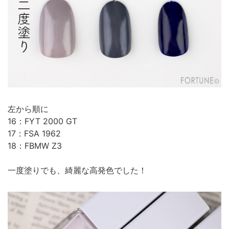
左から順に
16：FYT 2000 GT
17：FSA 1962
18：FBMW Z3
一度塗りでも、綺麗な高発色でした！