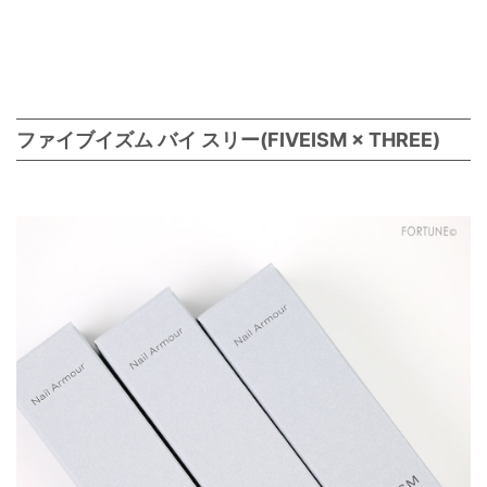
ファイブイズム バイ スリー(FIVEISM × THREE)