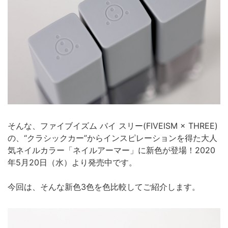
そんな、ファイブイズム バイ スリー(FIVEISM × THREE)
の、“クラシックカー”からインスピレーションを得た大人
気ネイルカラー「ネイルアーマー」に新色が登場！2020
年5月20日（水）より発売中です。
今回は、そんな新色3色を色比較してご紹介します。