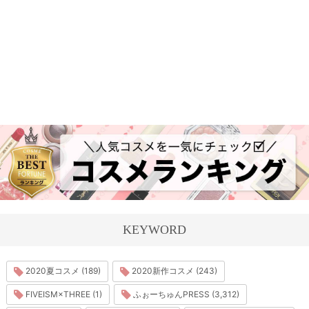
KEYWORD
2020夏コスメ (189)
2020新作コスメ (243)
FIVEISM×THREE (1)
ふぉーちゅんPRESS (3,312)