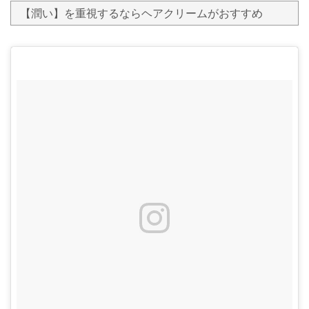
【潤い】を重視するならヘアクリームがおすすめ