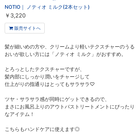
NOTIO｜ ノティオ ミルク(2本セット)
￥
3,220
販売サイトへ
髪が細いめの方や、クリームより軽いテクスチャーのうる
おいが欲しい方には「ノティオ ミルク」がおすすめ。
とろっとしたテクスチャーですが、
髪内部にしっかり潤いをチャージして
仕上がりの指通りはとってもサラサラ♡
ツヤ・サラサラ感が同時にゲットできるので、
まさにお風呂上りのアウトバストリートメントにぴったり
なアイテム！
こちらもハンドケアに使えます◎