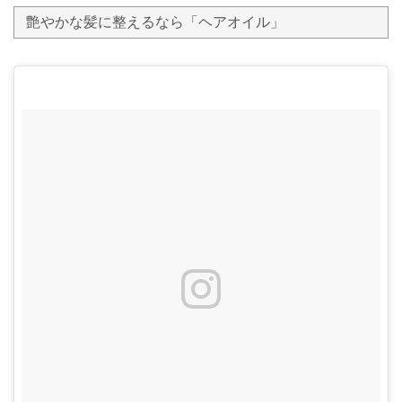
艶やかな髪に整えるなら「ヘアオイル」