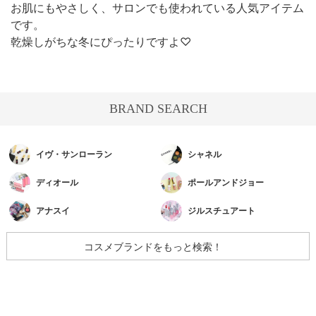
お肌にもやさしく、サロンでも使われている人気アイテム
です。
乾燥しがちな冬にぴったりですよ♡
BRAND SEARCH
イヴ・サンローラン
シャネル
ディオール
ポールアンドジョー
アナスイ
ジルスチュアート
コスメブランドをもっと検索！