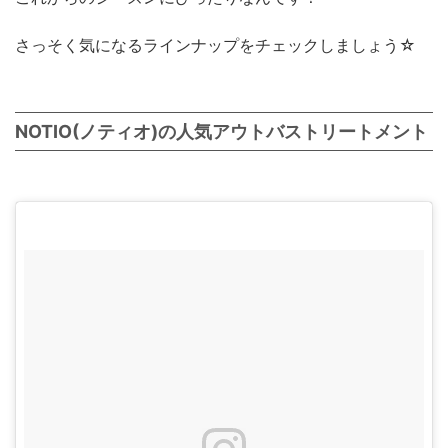
さっそく気になるラインナップをチェックしましょう☆
NOTIO(ノティオ)の人気アウトバストリートメント