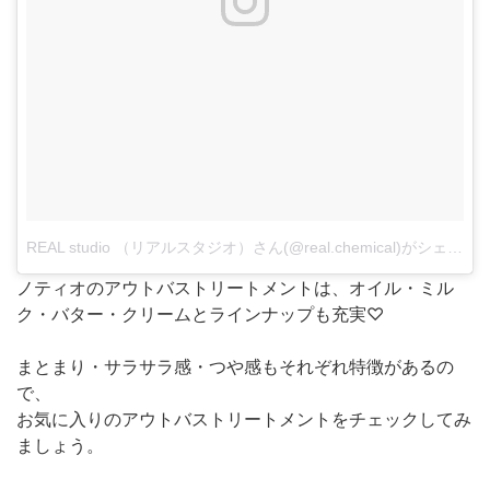
REAL studio （リアルスタジオ）さん(@real.chemical)がシェアした投稿
ノティオのアウトバストリートメントは、オイル・ミル
ク・バター・クリームとラインナップも充実♡
まとまり・サラサラ感・つや感もそれぞれ特徴があるの
で、
お気に入りのアウトバストリートメントをチェックしてみ
ましょう。