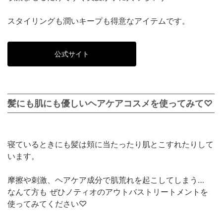
スタイリングも潤いキープも得意なアイテムです。
公式サイト
髪にも肌にも優しいヘアケアコスメを使ってみて♡
寝ているときにも髪は頬に当たったり肌とこすれたりして
います。
摩擦や刺激、ヘアケア成分で肌荒れを起こしてしまう…
なんて方も ぜひノティオのアウトバストリートメントを
使ってみてください♡