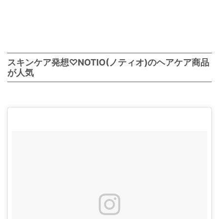
スキンケア発想♡NOTIO(ノティオ)のヘアケア商品
が人気