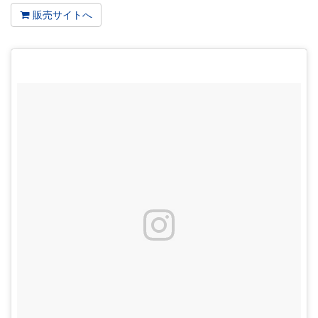
販売サイトへ