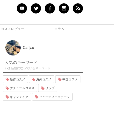
コスメレビュー
コラム
Carly.c
人気のキーワード
いま話題になっているキーワード
新作コスメ
海外コスメ
中国コスメ
ナチュラルコスメ
リップ
キャンメイク
ビューティーコテージ