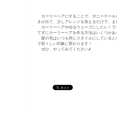
カーリーヘアにすることで、ポニーテール
きが出て、少しアレンジを加えるだけで、ま
カーリーヘアやゆるウェーブにしたい！でも
てずにカーリーヘアを作る方法はいくつかあ
髪の毛はいつも同じスタイルにしていると
で若々しい印象に変わります！
ぜひ、やってみてください♪