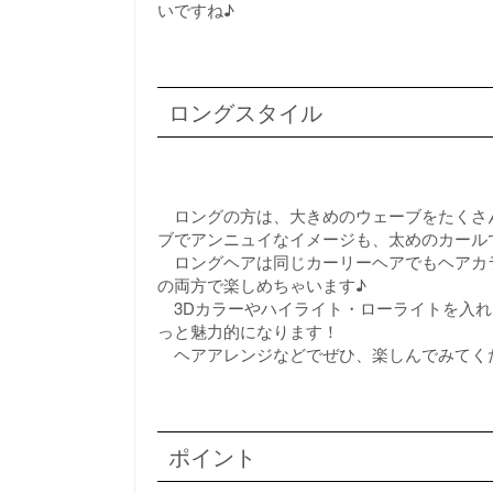
いですね♪
ロングスタイル
ロングの方は、大きめのウェーブをたくさ
ブでアンニュイなイメージも、太めのカール
ロングヘアは同じカーリーヘアでもヘアカ
の両方で楽しめちゃいます♪
3Dカラーやハイライト・ローライトを入れ
っと魅力的になります！
ヘアアレンジなどでぜひ、楽しんでみてく
ポイント