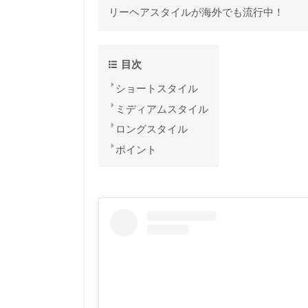
リーヘアスタイルが海外でも流行中！
目次
ショートスタイル
ミディアムスタイル
ロングスタイル
ポイント