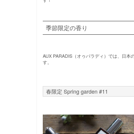
季節限定の香り
AUX PARADIS（オゥパラディ）では、
す。
春限定 Spring garden #11