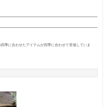
日本の四季に合わせたアイテムが四季に合わせて登場していま