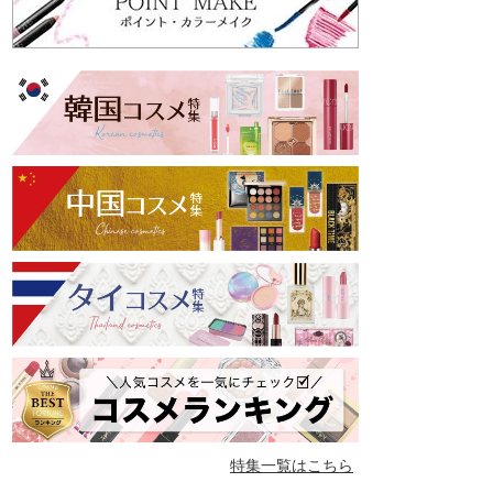
特集一覧はこちら