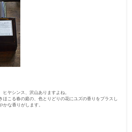
、ヒヤシンス、沢山ありますよね。
きほこる春の庭の、色とりどりの花にユズの香りをプラスし
た軽やかな香りがします。