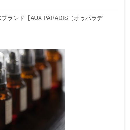
ランド【AUX PARADIS（オゥパラデ