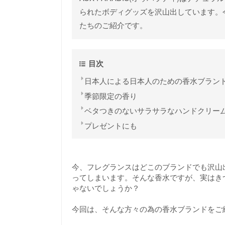
られたボディグッズを沢山出しています。
たちのご紹介です。
目次
日本人による日本人のための香水ブランド【
季節限定の香り
ベタつきのないサラサラなハンドクリー
プレゼントにも
今、フレグランスはどこのブランドでも沢山
ってしまいます。そんな香水ですが、実はき
ゃないでしょうか？
今回は、そんな方々の為の香水ブランドをご