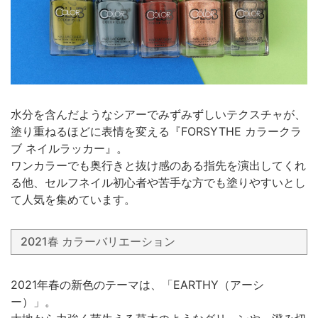
水分を含んだようなシアーでみずみずしいテクスチャが、
塗り重ねるほどに表情を変える『FORSYTHE カラークラ
ブ ネイルラッカー』。
ワンカラーでも奥行きと抜け感のある指先を演出してくれ
る他、セルフネイル初心者や苦手な方でも塗りやすいとし
て人気を集めています。
2021春 カラーバリエーション
2021年春の新色のテーマは、「EARTHY（アーシ
ー）」。