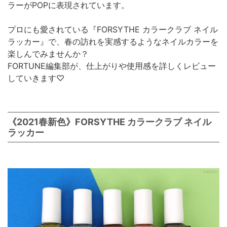
ラーがPOPに表現されています。
プロにも愛されている『FORSYTHE カラークラブ ネイル
ラッカー』で、春の訪れを実感するようなネイルカラーを
楽しんでみませんか？
FORTUNE編集部が、仕上がりや使用感を詳しくレビュー
していきます♡
《2021春新色》FORSYTHE カラークラブ ネイル
ラッカー