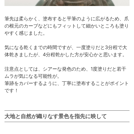
筆先は柔らかく、塗布すると平筆のように広がるため、爪
の根元のカーブなどにもフィットして細かいところも塗り
やすく感じました。
気になる乾くまでの時間ですが、一度塗りだと3分程で大
体乾きましたが、4分程乾かした方が安心かと思います。
注意点としては、シアーな発色のため、1度塗りだと若干
ムラが気になる可能性が。
筆跡をカバーするように、丁寧に塗布することがポイント
です！
大地と自然が織りなす景色を指先に映して