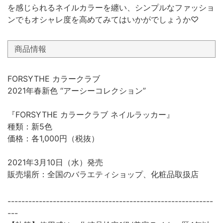
を感じられるネイルカラーを纏い、シンプルなファッショ
ンでもオシャレ度を高めてみてはいかがでしょうか♡
商品情報
FORSYTHE カラークラブ
2021年春新色 “アーシーコレクション”
『FORSYTHE カラークラブ ネイルラッカー』
種類：新5色
価格：各1,000円（税抜）
2021年3月10日（水）発売
販売場所：全国のバラエティショップ、化粧品取扱店
-----------------------------------------------------------
---