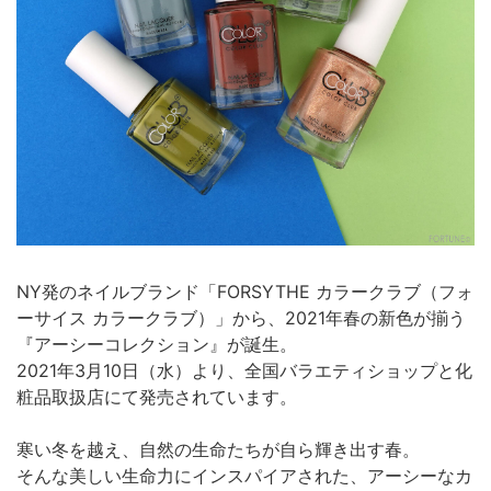
NY発のネイルブランド「FORSYTHE カラークラブ（フォ
ーサイス カラークラブ）」から、2021年春の新色が揃う
『アーシーコレクション』が誕生。
2021年3月10日（水）より、全国バラエティショップと化
粧品取扱店にて発売されています。
寒い冬を越え、自然の生命たちが自ら輝き出す春。
そんな美しい生命力にインスパイアされた、アーシーなカ