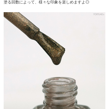
塗る回数によって、様々な印象を楽しめますよ◎