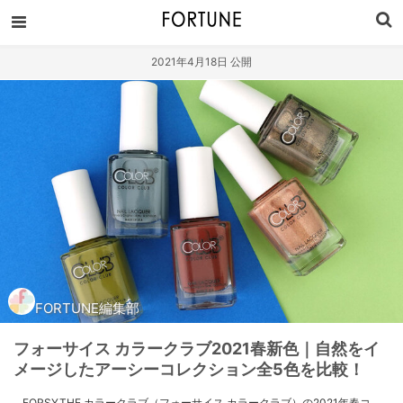
2021年4月18日 公開
FORTUNE編集部
フォーサイス カラークラブ2021春新色｜自然をイ
メージしたアーシーコレクション全5色を比較！
FORSYTHE カラークラブ（フォーサイス カラークラブ）の2021年春コ