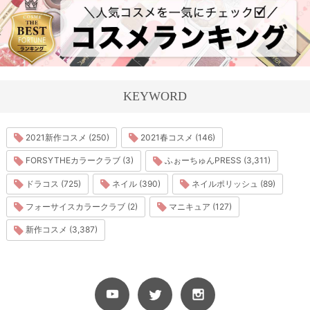
KEYWORD
2021新作コスメ (250)
2021春コスメ (146)
FORSYTHEカラークラブ (3)
ふぉーちゅんPRESS (3,311)
ドラコス (725)
ネイル (390)
ネイルポリッシュ (89)
フォーサイスカラークラブ (2)
マニキュア (127)
新作コスメ (3,387)