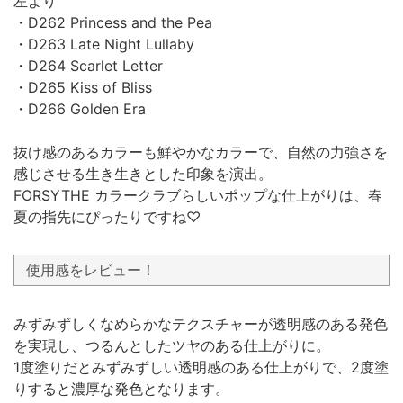
左より
・D262 Princess and the Pea
・D263 Late Night Lullaby
・D264 Scarlet Letter
・D265 Kiss of Bliss
・D266 Golden Era
抜け感のあるカラーも鮮やかなカラーで、自然の力強さを
感じさせる生き生きとした印象を演出。
FORSYTHE カラークラブらしいポップな仕上がりは、春
夏の指先にぴったりですね♡
使用感をレビュー！
みずみずしくなめらかなテクスチャーが透明感のある発色
を実現し、つるんとしたツヤのある仕上がりに。
1度塗りだとみずみずしい透明感のある仕上がりで、2度塗
りすると濃厚な発色となります。