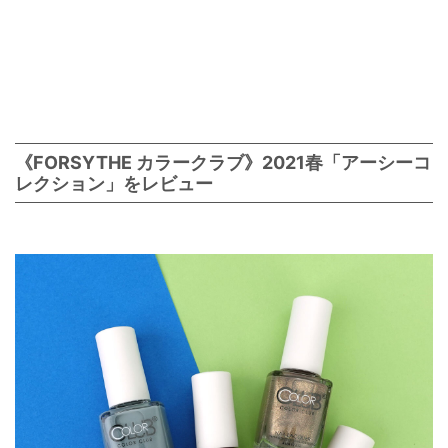
《FORSYTHE カラークラブ》2021春「アーシーコ
レクション」をレビュー