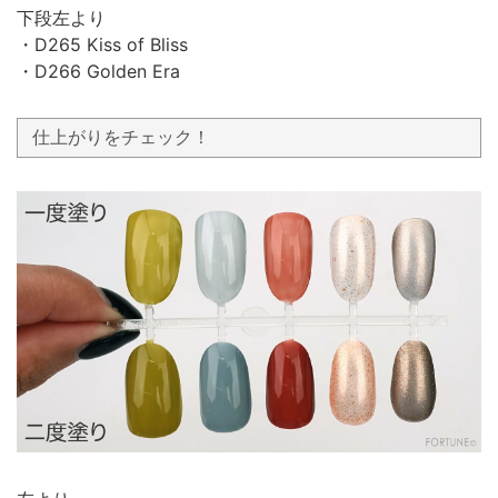
下段左より
・D265 Kiss of Bliss
・D266 Golden Era
仕上がりをチェック！