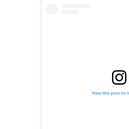
View this post on 