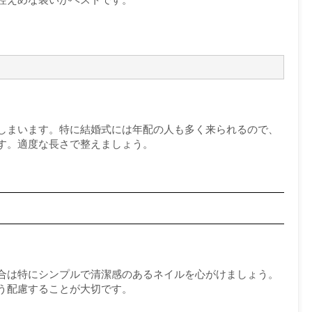
しまいます。特に結婚式には年配の人も多く来られるので、
す。適度な長さで整えましょう。
合は特にシンプルで清潔感のあるネイルを心がけましょう。
う配慮することが大切です。