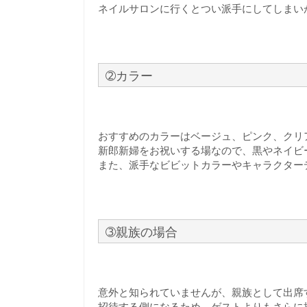
ネイルサロンに行くとつい派手にしてしまい
➁カラー
おすすめのカラーはベージュ、ピンク、クリ
新郎新婦をお祝いする場なので、黒やネイビ
また、派手なビビットカラーやキャラクター
➂親族の場合
意外と知られていませんが、親族として出席
招待する側になるため、ゲストよりもさらに