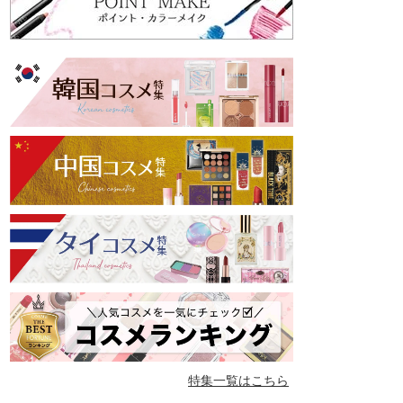
特集一覧はこちら