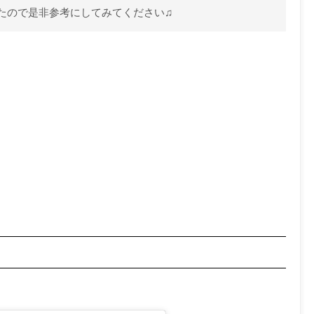
たので是非参考にしてみてください♫