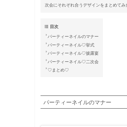
次会にそれぞれ合うデザインをまとめてみ
目次
パーティーネイルのマナー
パーティーネイル♡挙式
パーティーネイル♡披露宴
パーティーネイル♡二次会
♡まとめ♡
パーティーネイルのマナー