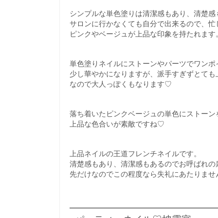
シンプルな単色塗りは清潔感もあり、清楚感
サロンに行かなくても自分で出来るので、忙
ピンクやベージュが上品な印象を持たれます
単色塗りネイルにストーンやパーツでワンポ
少し華やかになりますが、派手すぎずとても
なので大人っぽくもなります♡
落ち着いたピンクベージュの単色にストーン
上品な色合いが素敵ですね♡
上品ネイルの王道フレンチネイルです。
清楚感もあり、清潔感もあるのでお呼ばれの
先だけなのでこの程度なら失礼にあたりませ