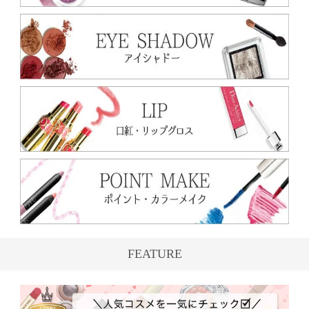
FEATURE