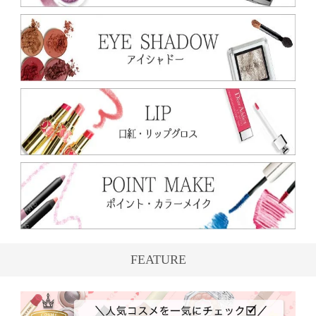
FEATURE