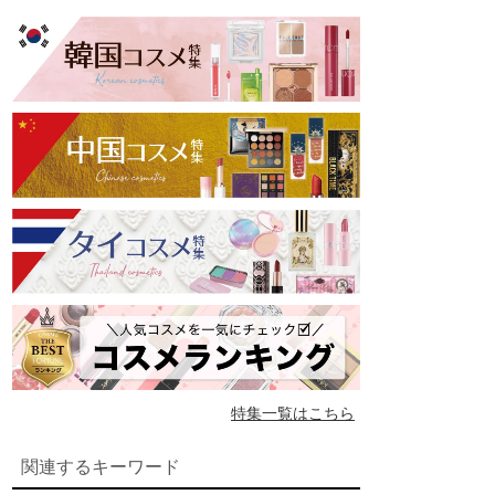
特集一覧はこちら
関連するキーワード