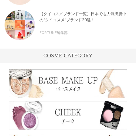
【タイコスメブランド一覧】日本でも人気沸騰中
の“タイコスメ”ブランド20選！
FORTUNE編集部
COSME CATEGORY