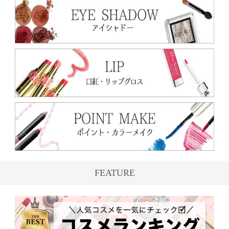
FEATURE