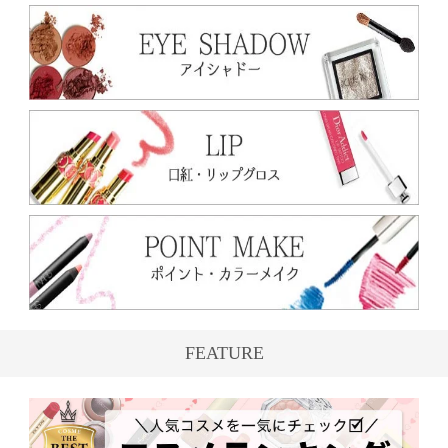
FEATURE