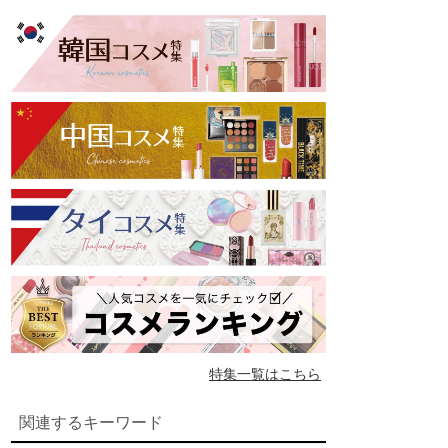
特集一覧はこちら
関連するキーワード