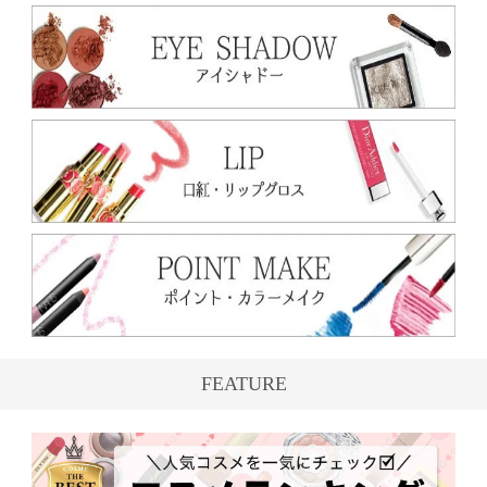
FEATURE