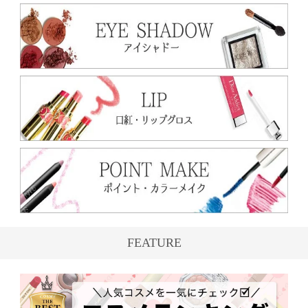
FEATURE