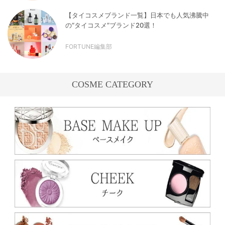
【タイコスメブランド一覧】日本でも人気沸騰中
の“タイコスメ”ブランド20選！
FORTUNE編集部
COSME CATEGORY