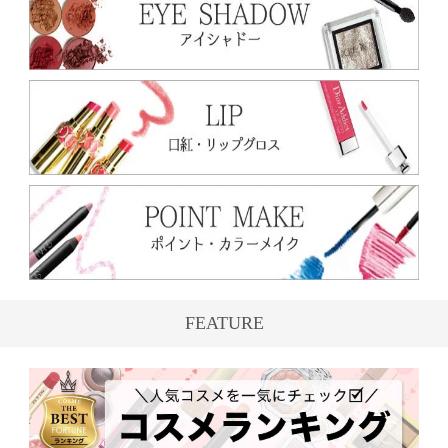
FEATURE