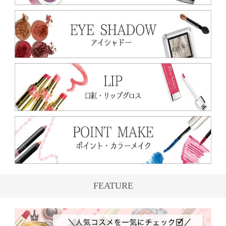
FEATURE