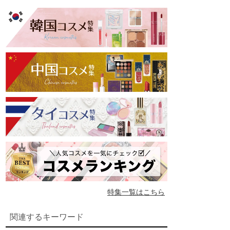
特集一覧はこちら
関連するキーワード