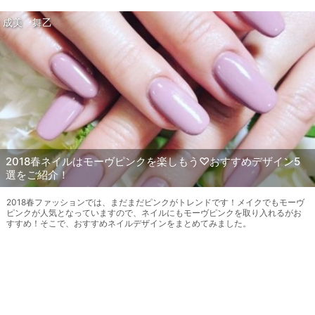
成美 舞乙
2018春ネイルはモーヴピンクを楽しもう♡おすすめデザイン5
選をご紹介！
2018春ファッションでは、まだまだピンクがトレンドです！メイクでもモーヴ
ピンクが人気となっていますので、ネイルにもモーヴピンクを取り入れるがお
すすめ！そこで、おすすめネイルデザインをまとめてみました。