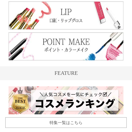
FEATURE
特集一覧はこちら