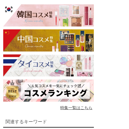
特集一覧はこちら
関連するキーワード