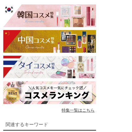
特集一覧はこちら
関連するキーワード